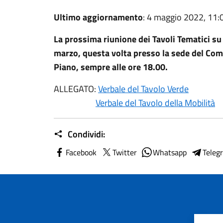
Ultimo aggiornamento
: 4 maggio 2022, 11:
La prossima riunione dei Tavoli Tematici su 
marzo, questa volta presso la sede del Com
Piano, sempre alle ore 18.00.
ALLEGATO:
Verbale del Tavolo Verde
Verbale del Tavolo della Mobilità
Condividi:
Facebook
Twitter
Whatsapp
Teleg