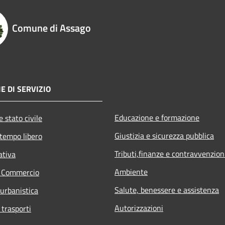
Comune di Assago
E DI SERVIZIO
Educazione e formazione
 stato civile
Giustizia e sicurezza pubblica
 tempo libero
Tributi,finanze e contravvenzion
ativa
Ambiente
e Commercio
Salute, benessere e assistenza
 urbanistica
Autorizzazioni
 trasporti