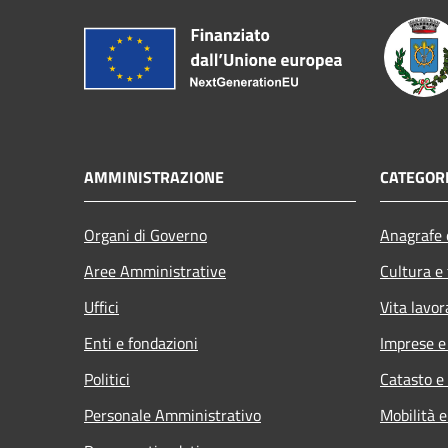
AMMINISTRAZIONE
CATEGORI
Organi di Governo
Anagrafe e
Aree Amministrative
Cultura e
Uffici
Vita lavor
Enti e fondazioni
Imprese 
Politici
Catasto e
Personale Amministrativo
Mobilità e