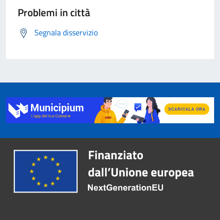
Problemi in città
Segnala disservizio