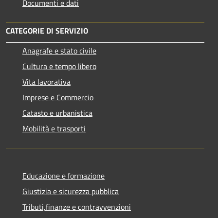
Documenti e dati
CATEGORIE DI SERVIZIO
Anagrafe e stato civile
Cultura e tempo libero
Vita lavorativa
Imprese e Commercio
Catasto e urbanistica
Mobilità e trasporti
Educazione e formazione
Giustizia e sicurezza pubblica
Tributi,finanze e contravvenzioni