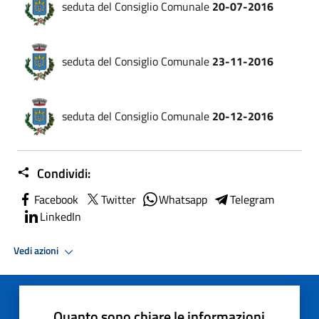
seduta del Consiglio Comunale
20-07-2016
seduta del Consiglio Comunale
23-11-2016
seduta del Consiglio Comunale
20-12-2016
Condividi:
Facebook
Twitter
Whatsapp
Telegram
LinkedIn
Vedi azioni
Quanto sono chiare le informazioni