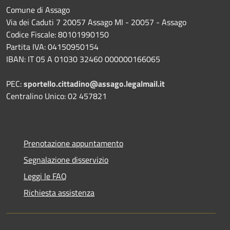
Comune di Assago
Via dei Caduti 7 20057 Assago MI - 20057 - Assago
Codice Fiscale: 80101990150
Partita IVA: 04150950154
IBAN: IT 05 A 01030 32460 000000166065
PEC:
sportello.cittadino@assago.legalmail.it
Centralino Unico: 02 457821
Prenotazione appuntamento
Segnalazione disservizio
Leggi le FAQ
Richiesta assistenza