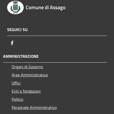
Comune di Assago
SEGUICI SU
Facebook
AMMINISTRAZIONE
Organi di Governo
Aree Amministrative
Uffici
Enti e fondazioni
Politici
Personale Amministrativo