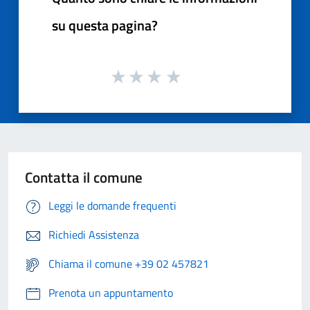
su questa pagina?
Contatta il comune
Leggi le domande frequenti
Richiedi Assistenza
Chiama il comune +39 02 457821
Prenota un appuntamento