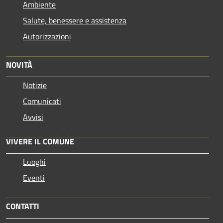
Ambiente
Salute, benessere e assistenza
Autorizzazioni
NOVITÀ
Notizie
Comunicati
Avvisi
VIVERE IL COMUNE
Luoghi
Eventi
CONTATTI