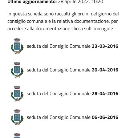
Ultimo aggiornamento
: 28 aprile 2022, 10:20
In questa scheda sono raccolti gli ordini del giorno del
consiglio comunale e la relativa documentazione; per
accedere alla documentazione clicca sull'immagine
seduta del Consiglio Comunale
23-03-2016
seduta del Consiglio Comunale
20-04-2016
seduta del Consiglio Comunale
28-04-2016
seduta del Consiglio Comunale
06-06-2016