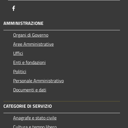
Facebook
AMMINISTRAZIONE
Organi di Governo
Aree Amministrative
Uffici
Enti e fondazioni
Politici
Personale Amministrativo
Documenti e dati
CATEGORIE DI SERVIZIO
Anagrafe e stato civile
Cultura e tempo libero