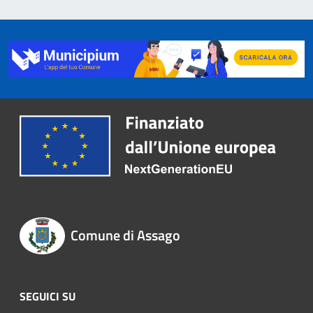
Comune di Assago
SEGUICI SU