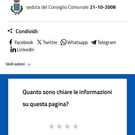
seduta del Consiglio Comunale
21-10-2008
Condividi:
Facebook
Twitter
Whatsapp
Telegram
LinkedIn
Vedi azioni
Quanto sono chiare le informazioni
su questa pagina?