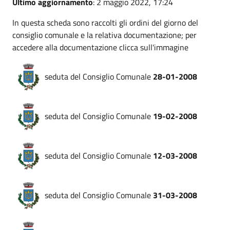
Ultimo aggiornamento
: 2 maggio 2022, 17:24
In questa scheda sono raccolti gli ordini del giorno del
consiglio comunale e la relativa documentazione; per
accedere alla documentazione clicca sull'immagine
seduta del Consiglio Comunale
28-01-2008
seduta del Consiglio Comunale
19-02-2008
seduta del Consiglio Comunale
12-03-2008
seduta del Consiglio Comunale
31-03-2008