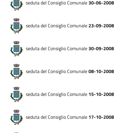
seduta del Consiglio Comunale
30-06-2008
seduta del Consiglio Comunale
23-09-2008
seduta del Consiglio Comunale
30-09-2008
seduta del Consiglio Comunale
08-10-2008
seduta del Consiglio Comunale
15-10-2008
seduta del Consiglio Comunale
17-10-2008