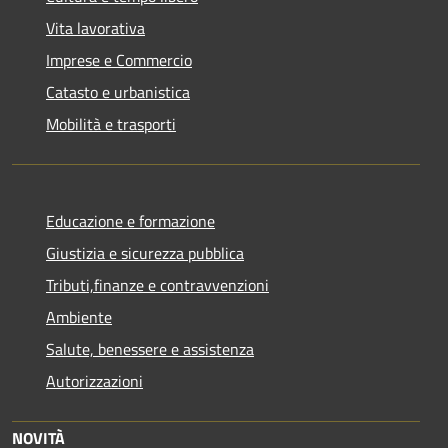
Vita lavorativa
Imprese e Commercio
Catasto e urbanistica
Mobilità e trasporti
Educazione e formazione
Giustizia e sicurezza pubblica
Tributi,finanze e contravvenzioni
Ambiente
Salute, benessere e assistenza
Autorizzazioni
NOVITÀ