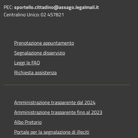
PEC:
sportello.cittadino@assago.legalmail.it
Centralino Unico: 02 457821
Prenotazione appuntamento
Segnalazione disservizio
Leggi le FAQ
Richiesta assistenza
Amministrazione trasparente dal 2024
Amministrazione trasparente fino al 2023
Albo Pretorio
Portale per la segnalazione di illeciti