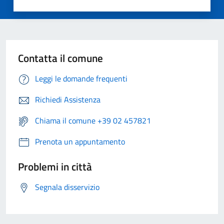
Contatta il comune
Leggi le domande frequenti
Richiedi Assistenza
Chiama il comune +39 02 457821
Prenota un appuntamento
Problemi in città
Segnala disservizio