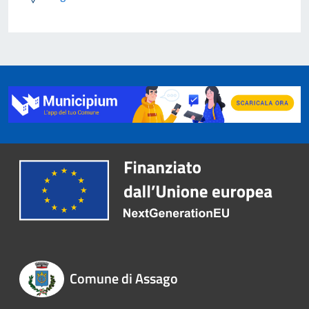
Comune di Assago