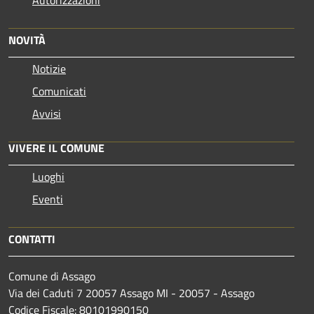
Autorizzazioni
NOVITÀ
Notizie
Comunicati
Avvisi
VIVERE IL COMUNE
Luoghi
Eventi
CONTATTI
Comune di Assago
Via dei Caduti 7 20057 Assago MI - 20057 - Assago
Codice Fiscale: 80101990150