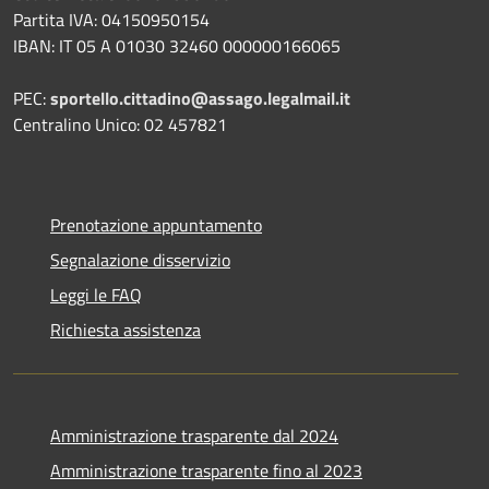
Partita IVA: 04150950154
IBAN: IT 05 A 01030 32460 000000166065
PEC:
sportello.cittadino@assago.legalmail.it
Centralino Unico: 02 457821
Prenotazione appuntamento
Segnalazione disservizio
Leggi le FAQ
Richiesta assistenza
Amministrazione trasparente dal 2024
Amministrazione trasparente fino al 2023