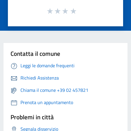
Contatta il comune
Leggi le domande frequenti
Richiedi Assistenza
Chiama il comune +39 02 457821
Prenota un appuntamento
Problemi in città
Segnala disservizio