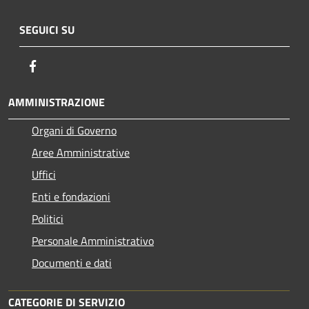
SEGUICI SU
Facebook
AMMINISTRAZIONE
Organi di Governo
Aree Amministrative
Uffici
Enti e fondazioni
Politici
Personale Amministrativo
Documenti e dati
CATEGORIE DI SERVIZIO