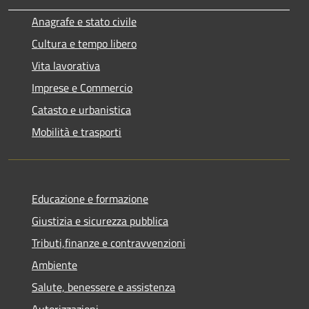
Anagrafe e stato civile
Cultura e tempo libero
Vita lavorativa
Imprese e Commercio
Catasto e urbanistica
Mobilità e trasporti
Educazione e formazione
Giustizia e sicurezza pubblica
Tributi,finanze e contravvenzioni
Ambiente
Salute, benessere e assistenza