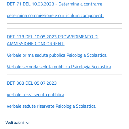
DET. 71 DEL 10.03.2023 - Determina a contrarre
determina commissione e curriculum componenti
DET. 173 DEL 10.05.2023 PROVVEDIMENTO DI
AMMISSIONE CONCORRENTI
Verbale prima seduta pubblica Psicologia Scolastica
Verbale seconda seduta pubblica Psicologia Scolastica
DET. 303 DEL 05.07.2023
verbale terza seduta pubblica
verbale sedute riservate Psicologia Scolastica
Vedi azioni