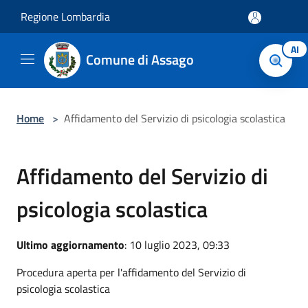
Salta al contenuto principale
Regione Lombardia
AI
Comune di Assago
Home
>
Affidamento del Servizio di psicologia scolastica
Affidamento del Servizio di
psicologia scolastica
Ultimo aggiornamento
: 10 luglio 2023, 09:33
Procedura aperta per l'affidamento del Servizio di
psicologia scolastica