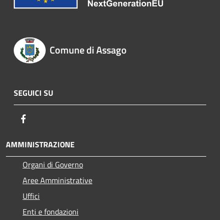
Comune di Assago
SEGUICI SU
Facebook
AMMINISTRAZIONE
Organi di Governo
Aree Amministrative
Uffici
Enti e fondazioni