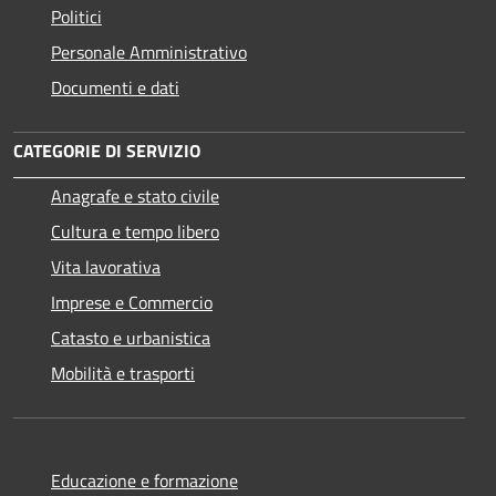
Politici
Personale Amministrativo
Documenti e dati
CATEGORIE DI SERVIZIO
Anagrafe e stato civile
Cultura e tempo libero
Vita lavorativa
Imprese e Commercio
Catasto e urbanistica
Mobilità e trasporti
Educazione e formazione