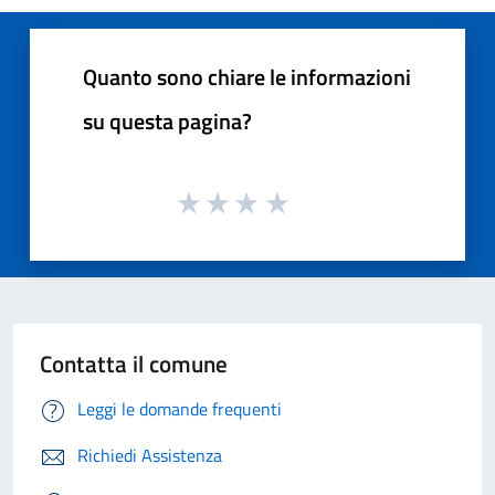
Quanto sono chiare le informazioni
su questa pagina?
Contatta il comune
Leggi le domande frequenti
Richiedi Assistenza