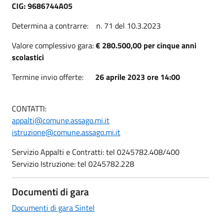
CIG: 9686744A05
Determina a contrarre: n. 71 del 10.3.2023
Valore complessivo gara:
€ 280.500,00 per cinque anni
scolastici
Termine invio offerte:
26 aprile 2023 ore 14:00
CONTATTI:
appalti@comune.assago.mi.it
istruzione@comune.assago.mi.it
Servizio Appalti e Contratti: tel 0245782.408/400
Servizio Istruzione: tel 0245782.228
Documenti di gara
Documenti di gara Sintel