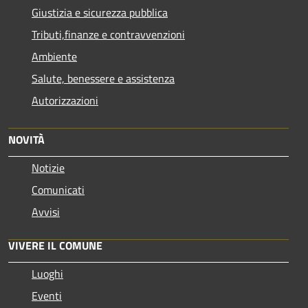
Giustizia e sicurezza pubblica
Tributi,finanze e contravvenzioni
Ambiente
Salute, benessere e assistenza
Autorizzazioni
NOVITÀ
Notizie
Comunicati
Avvisi
VIVERE IL COMUNE
Luoghi
Eventi