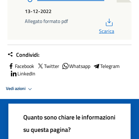
13-12-2022
PDF
Allegato formato pdf
Scarica
Condividi:
Facebook
Twitter
Whatsapp
Telegram
LinkedIn
Vedi azioni
Quanto sono chiare le informazioni
su questa pagina?