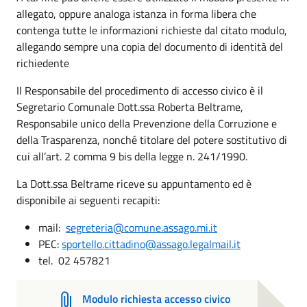
allegato, oppure analoga istanza in forma libera che
contenga tutte le informazioni richieste dal citato modulo,
allegando sempre una copia del documento di identità del
richiedente
Il Responsabile del procedimento di accesso civico è il
Segretario Comunale Dott.ssa Roberta Beltrame,
Responsabile unico della Prevenzione della Corruzione e
della Trasparenza, nonché titolare del potere sostitutivo di
cui all’art. 2 comma 9 bis della legge n. 241/1990.
La Dott.ssa Beltrame riceve su appuntamento ed è
disponibile ai seguenti recapiti:
mail:
segreteria@comune.assago.mi.it
PEC:
sportello.cittadino@assago.legalmail.it
tel. 02 457821
Modulo richiesta accesso civico