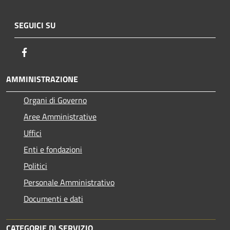
SEGUICI SU
Facebook
AMMINISTRAZIONE
Organi di Governo
Aree Amministrative
Uffici
Enti e fondazioni
Politici
Personale Amministrativo
Documenti e dati
CATEGORIE DI SERVIZIO