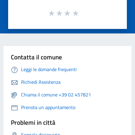
Contatta il comune
Leggi le domande frequenti
Richiedi Assistenza
Chiama il comune +39 02 457821
Prenota un appuntamento
Problemi in città
Segnala disservizio