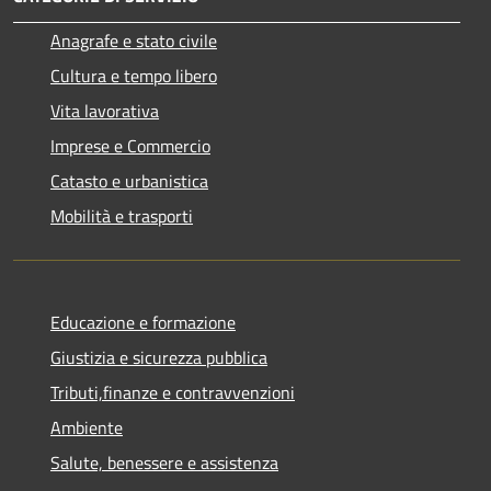
Anagrafe e stato civile
Cultura e tempo libero
Vita lavorativa
Imprese e Commercio
Catasto e urbanistica
Mobilità e trasporti
Educazione e formazione
Giustizia e sicurezza pubblica
Tributi,finanze e contravvenzioni
Ambiente
Salute, benessere e assistenza