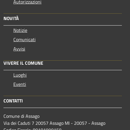
Autorizzazioni
NOVITÀ
Notizie
Comunicati
Avvisi
VIVERE IL COMUNE
Luoghi
Eventi
CONTATTI
Comune di Assago
Via dei Caduti 7 20057 Assago MI - 20057 - Assago