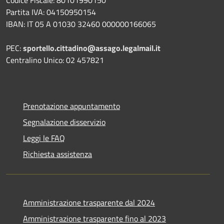
Codice Fiscale: 80101990150
Partita IVA: 04150950154
IBAN: IT 05 A 01030 32460 000000166065
PEC:
sportello.cittadino@assago.legalmail.it
Centralino Unico: 02 457821
Prenotazione appuntamento
Segnalazione disservizio
Leggi le FAQ
Richiesta assistenza
Amministrazione trasparente dal 2024
Amministrazione trasparente fino al 2023