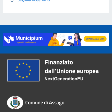
Comune di Assago