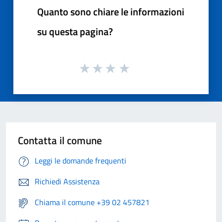
Quanto sono chiare le informazioni
su questa pagina?
Contatta il comune
Leggi le domande frequenti
Richiedi Assistenza
Chiama il comune +39 02 457821