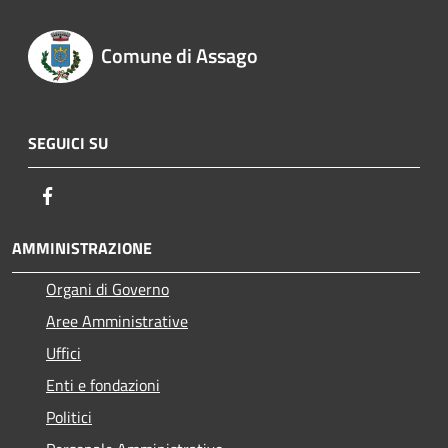
Comune di Assago
SEGUICI SU
Facebook
AMMINISTRAZIONE
Organi di Governo
Aree Amministrative
Uffici
Enti e fondazioni
Politici