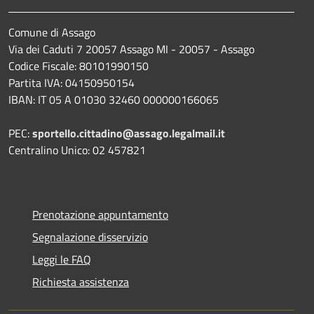
Comune di Assago
Via dei Caduti 7 20057 Assago MI - 20057 - Assago
Codice Fiscale: 80101990150
Partita IVA: 04150950154
IBAN: IT 05 A 01030 32460 000000166065
PEC:
sportello.cittadino@assago.legalmail.it
Centralino Unico: 02 457821
Prenotazione appuntamento
Segnalazione disservizio
Leggi le FAQ
Richiesta assistenza