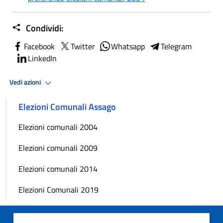
Condividi:
Facebook
Twitter
Whatsapp
Telegram
LinkedIn
Vedi azioni
Elezioni Comunali Assago
Elezioni comunali 2004
Elezioni comunali 2009
Elezioni comunali 2014
Elezioni Comunali 2019