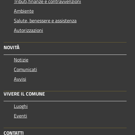
Tributi,finanze e contravvenzioni
Ambiente
Salute, benessere e assistenza
Autorizzazioni
NOVITÀ
Notizie
Comunicati
Avvisi
VIVERE IL COMUNE
Luoghi
Eventi
CONTATTI