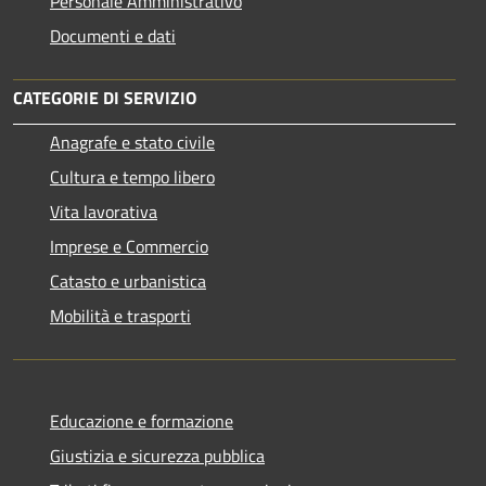
Personale Amministrativo
Documenti e dati
CATEGORIE DI SERVIZIO
Anagrafe e stato civile
Cultura e tempo libero
Vita lavorativa
Imprese e Commercio
Catasto e urbanistica
Mobilità e trasporti
Educazione e formazione
Giustizia e sicurezza pubblica