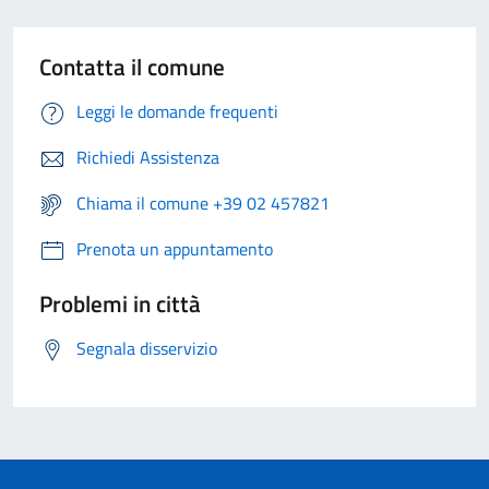
Contatta il comune
Leggi le domande frequenti
Richiedi Assistenza
Chiama il comune +39 02 457821
Prenota un appuntamento
Problemi in città
Segnala disservizio