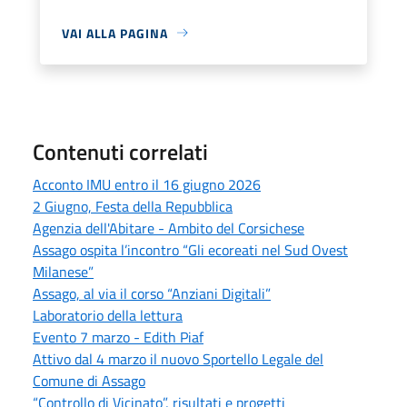
VAI ALLA PAGINA
Contenuti correlati
Acconto IMU entro il 16 giugno 2026
2 Giugno, Festa della Repubblica
Agenzia dell'Abitare - Ambito del Corsichese
Assago ospita l’incontro “Gli ecoreati nel Sud Ovest
Milanese”
Assago, al via il corso “Anziani Digitali”
Laboratorio della lettura
Evento 7 marzo - Edith Piaf
Attivo dal 4 marzo il nuovo Sportello Legale del
Comune di Assago
“Controllo di Vicinato”, risultati e progetti