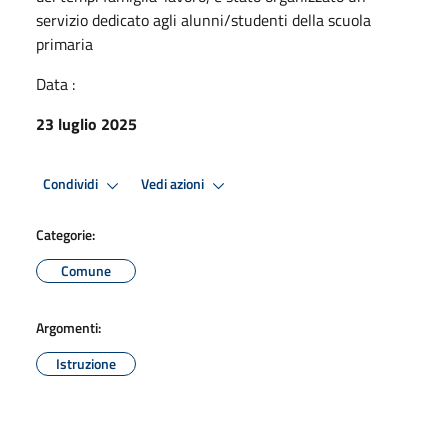
servizio dedicato agli alunni/studenti della scuola
primaria
Data :
23 luglio 2025
Condividi
Vedi azioni
Categorie:
Comune
Argomenti:
Istruzione