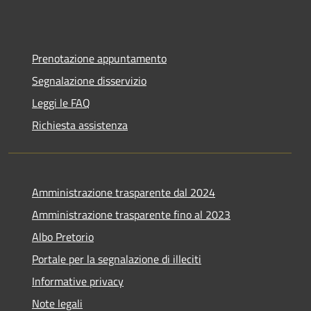
Prenotazione appuntamento
Segnalazione disservizio
Leggi le FAQ
Richiesta assistenza
Amministrazione trasparente dal 2024
Amministrazione trasparente fino al 2023
Albo Pretorio
Portale per la segnalazione di illeciti
Informative privacy
Note legali