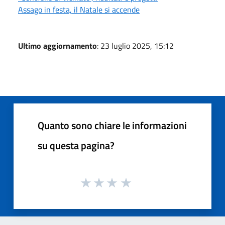
Assago in festa, il Natale si accende
Ultimo aggiornamento
: 23 luglio 2025, 15:12
Quanto sono chiare le informazioni
su questa pagina?