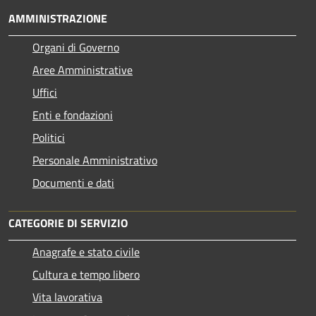
AMMINISTRAZIONE
Organi di Governo
Aree Amministrative
Uffici
Enti e fondazioni
Politici
Personale Amministrativo
Documenti e dati
CATEGORIE DI SERVIZIO
Anagrafe e stato civile
Cultura e tempo libero
Vita lavorativa