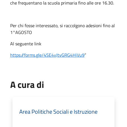
che frequentano la scuola primaria fino alle ore 16.30.
Per chi fosse interessato, si raccolgono adesioni fino al
1°AGOSTO
Al seguente link
https://forms.gle/4SE4yJtvGRG4HjVu9
”
A cura di
Area Politiche Sociali e Istruzione