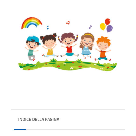
INDICE DELLA PAGINA