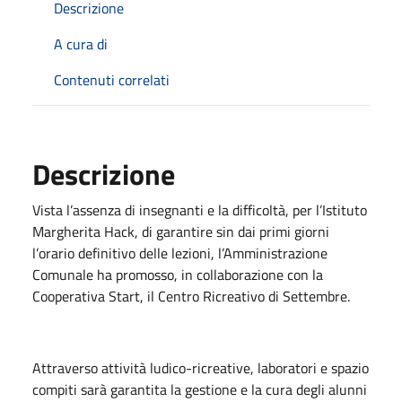
Descrizione
A cura di
Contenuti correlati
Descrizione
Vista l’assenza di insegnanti e la difficoltà, per l’Istituto
Margherita Hack, di garantire sin dai primi giorni
l’orario definitivo delle lezioni, l’Amministrazione
Comunale ha promosso, in collaborazione con la
Cooperativa Start, il Centro Ricreativo di Settembre.
Attraverso attività ludico-ricreative, laboratori e spazio
compiti sarà garantita la gestione e la cura degli alunni