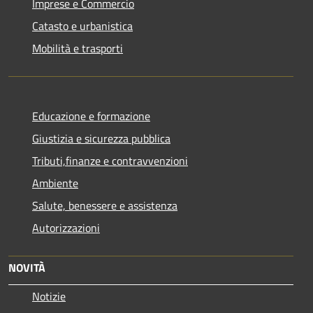
Imprese e Commercio
Catasto e urbanistica
Mobilità e trasporti
Educazione e formazione
Giustizia e sicurezza pubblica
Tributi,finanze e contravvenzioni
Ambiente
Salute, benessere e assistenza
Autorizzazioni
NOVITÀ
Notizie