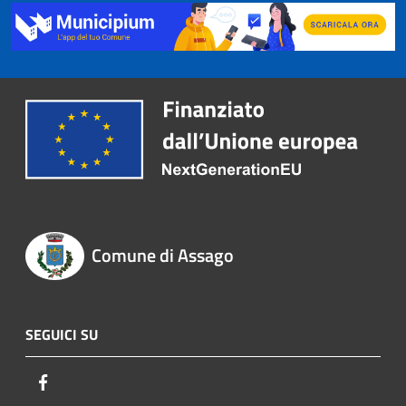
Comune di Assago
SEGUICI SU
Facebook