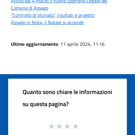
Attivo dal 4 marzo il nuovo Sportello Legale del
Comune di Assago
“Controllo di Vicinato”, risultati e progetti
Assago in festa, il Natale si accende
Ultimo aggiornamento
: 17 aprile 2024, 11:16
Quanto sono chiare le informazioni
su questa pagina?