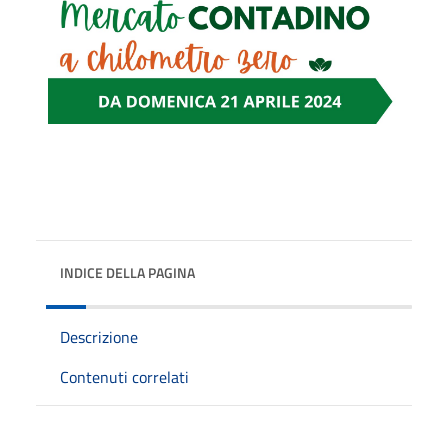
INDICE DELLA PAGINA
Descrizione
Contenuti correlati