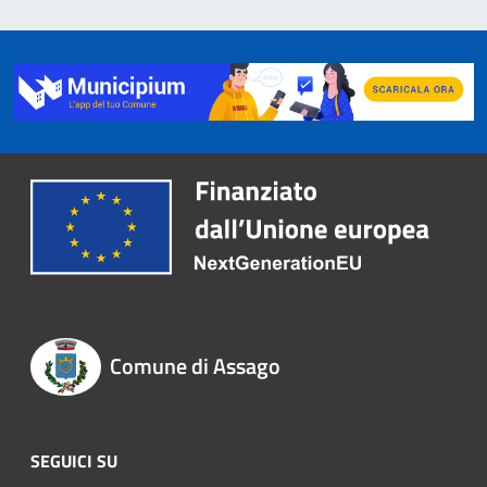
Comune di Assago
SEGUICI SU