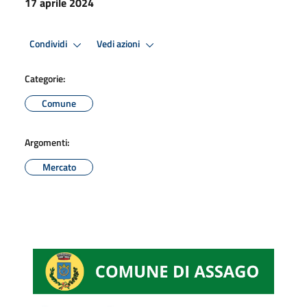
17 aprile 2024
Condividi
Vedi azioni
Categorie:
Comune
Argomenti:
Mercato