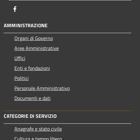
Facebook
AMMINISTRAZIONE
Organi di Governo
Aree Amministrative
Uffici
Enti e fondazioni
Politici
Personale Amministrativo
Documenti e dati
CATEGORIE DI SERVIZIO
Anagrafe e stato civile
Cultura e tempo libero