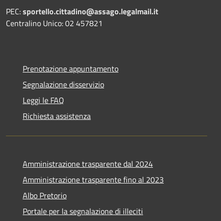
PEC:
sportello.cittadino@assago.legalmail.it
Centralino Unico: 02 457821
Prenotazione appuntamento
Segnalazione disservizio
Leggi le FAQ
Richiesta assistenza
Amministrazione trasparente dal 2024
Amministrazione trasparente fino al 2023
Albo Pretorio
Portale per la segnalazione di illeciti