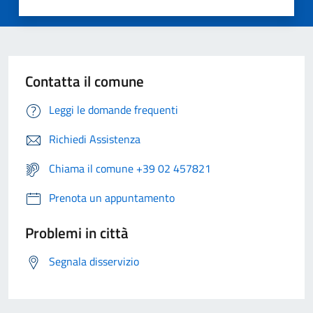
Contatta il comune
Leggi le domande frequenti
Richiedi Assistenza
Chiama il comune +39 02 457821
Prenota un appuntamento
Problemi in città
Segnala disservizio