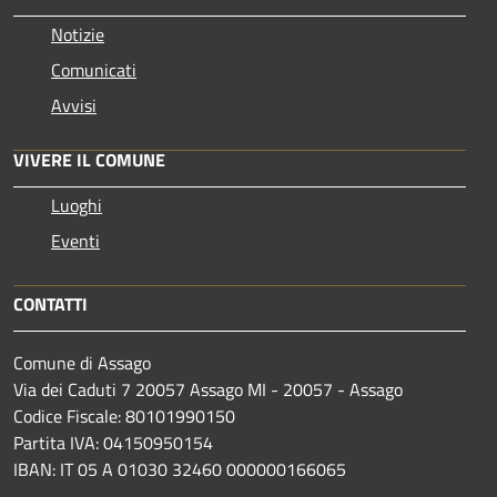
Notizie
Comunicati
Avvisi
VIVERE IL COMUNE
Luoghi
Eventi
CONTATTI
Comune di Assago
Via dei Caduti 7 20057 Assago MI - 20057 - Assago
Codice Fiscale: 80101990150
Partita IVA: 04150950154
IBAN: IT 05 A 01030 32460 000000166065