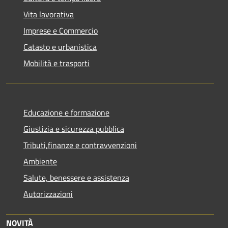
Vita lavorativa
Imprese e Commercio
Catasto e urbanistica
Mobilità e trasporti
Educazione e formazione
Giustizia e sicurezza pubblica
Tributi,finanze e contravvenzioni
Ambiente
Salute, benessere e assistenza
Autorizzazioni
NOVITÀ