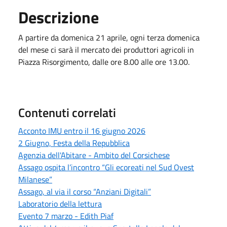
Descrizione
A partire da domenica 21 aprile, ogni terza domenica
del mese ci sarà il mercato dei produttori agricoli in
Piazza Risorgimento, dalle ore 8.00 alle ore 13.00.
Contenuti correlati
Acconto IMU entro il 16 giugno 2026
2 Giugno, Festa della Repubblica
Agenzia dell'Abitare - Ambito del Corsichese
Assago ospita l’incontro “Gli ecoreati nel Sud Ovest
Milanese”
Assago, al via il corso “Anziani Digitali”
Laboratorio della lettura
Evento 7 marzo - Edith Piaf