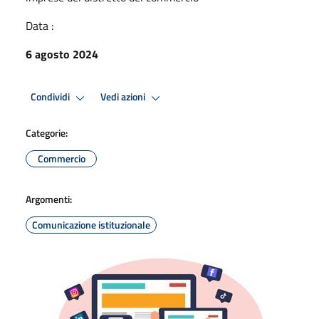
Data :
6 agosto 2024
Condividi
Vedi azioni
Categorie:
Commercio
Argomenti:
Comunicazione istituzionale