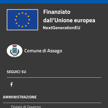
Comune di Assago
SEGUICI SU
Facebook
AMMINISTRAZIONE
Organi di Governo