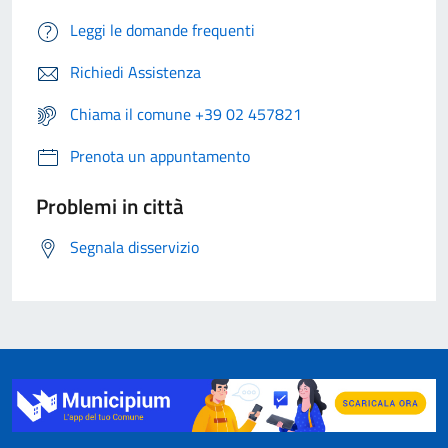
Leggi le domande frequenti
Richiedi Assistenza
Chiama il comune +39 02 457821
Prenota un appuntamento
Problemi in città
Segnala disservizio