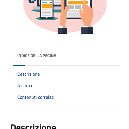
INDICE DELLA PAGINA
Descrizione
A cura di
Contenuti correlati
Descrizione