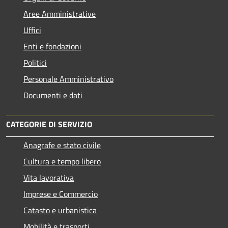
Aree Amministrative
Uffici
Enti e fondazioni
Politici
Personale Amministrativo
Documenti e dati
CATEGORIE DI SERVIZIO
Anagrafe e stato civile
Cultura e tempo libero
Vita lavorativa
Imprese e Commercio
Catasto e urbanistica
Mobilità e trasporti