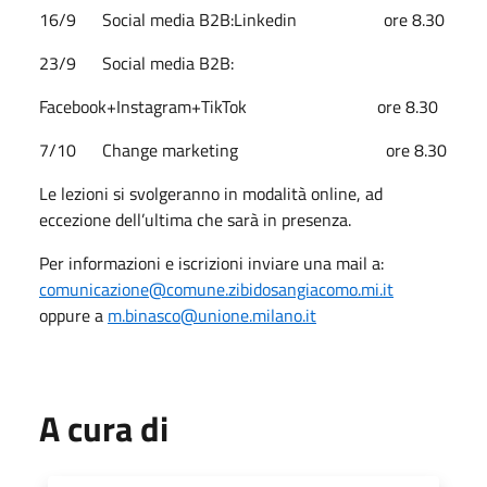
16/9 Social media B2B:Linkedin ore 8.30
23/9 Social media B2B:
Facebook+Instagram+TikTok ore 8.30
7/10 Change marketing ore 8.30
Le lezioni si svolgeranno in modalità online, ad
eccezione dell’ultima che sarà in presenza.
Per informazioni e iscrizioni inviare una mail a:
comunicazione@comune.zibidosangiacomo.mi.it
oppure a
m.binasco@unione.milano.it
A cura di