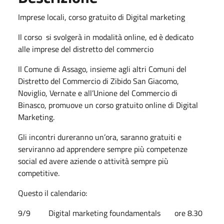
Imprese locali, corso gratuito di Digital marketing
Il corso si svolgerà in modalità online, ed è dedicato
alle imprese del distretto del commercio
Il Comune di Assago, insieme agli altri Comuni del
Distretto del Commercio di Zibido San Giacomo,
Noviglio, Vernate e all’Unione del Commercio di
Binasco, promuove un corso gratuito online di Digital
Marketing.
Gli incontri dureranno un’ora, saranno gratuiti e
serviranno ad apprendere sempre più competenze
social ed avere aziende o attività sempre più
competitive.
Questo il calendario:
9/9 Digital marketing foundamentals ore 8.30