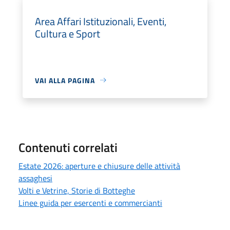
Area Affari Istituzionali, Eventi,
Cultura e Sport
VAI ALLA PAGINA
Contenuti correlati
Estate 2026: aperture e chiusure delle attività
assaghesi
Volti e Vetrine, Storie di Botteghe
Linee guida per esercenti e commercianti