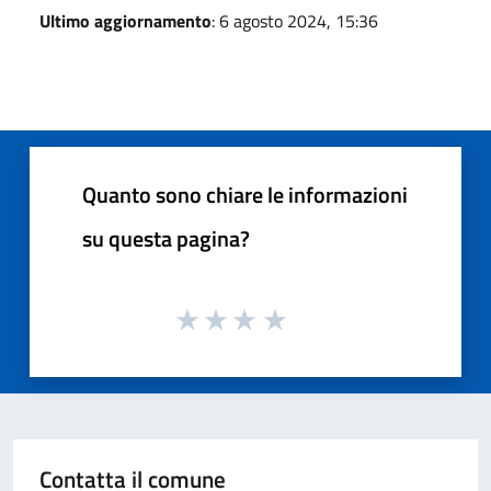
Ultimo aggiornamento
: 6 agosto 2024, 15:36
Quanto sono chiare le informazioni
su questa pagina?
Contatta il comune