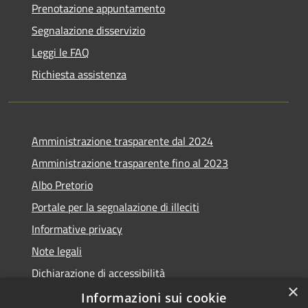
Prenotazione appuntamento
Segnalazione disservizio
Leggi le FAQ
Richiesta assistenza
Amministrazione trasparente dal 2024
Amministrazione trasparente fino al 2023
Albo Pretorio
Portale per la segnalazione di illeciti
Informative privacy
Note legali
Dichiarazione di accessibilità
×
Segnalazioni di inaccessibilità
Informazioni sui cookie