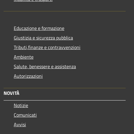
Educazione e formazione
Giustizia e sicurezza pubblica
Tributi,finanze e contravvenzioni
Ambiente
Salute, benessere e assistenza
Autorizzazioni
NOVITÀ
Notizie
Comunicati
Avvisi