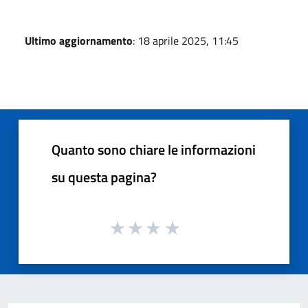
Ultimo aggiornamento
: 18 aprile 2025, 11:45
Quanto sono chiare le informazioni
su questa pagina?