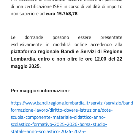
di una certificazione ISEE in corso di validità di importo
non superiore ad
euro 15.748,78
.
Le domande possono essere presentate
esclusivamente in modalità online accedendo alla
piattaforma regionale Bandi e Servizi di Regione
Lombardia,
entro e non oltre le ore 12.00 del 22
maggio 2025.
:
Per maggiori informazioni
https://www.bandi.regione.lombardia.it/servizi/servizio/band
formazione-lavoro/diritto-dovere-istruzione/dote-
scuola-componente-materiale-didattico-anno-
scolastico-formativo-2025-2026-borsa-studio-
statale-anno-scolastico-2024-2025-