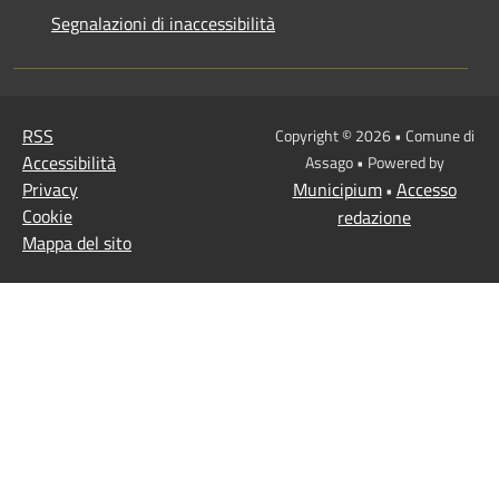
Segnalazioni di inaccessibilità
RSS
Copyright © 2026 • Comune di
Accessibilità
Assago • Powered by
Privacy
Municipium
Accesso
•
Cookie
redazione
Mappa del sito