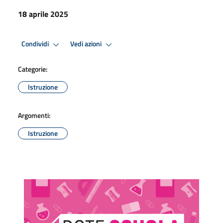
18 aprile 2025
Condividi
Vedi azioni
Categorie:
Istruzione
Argomenti:
Istruzione