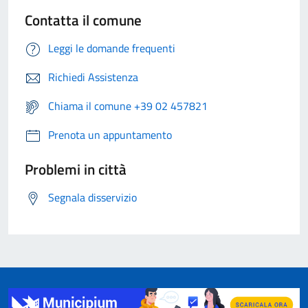
Contatta il comune
Leggi le domande frequenti
Richiedi Assistenza
Chiama il comune +39 02 457821
Prenota un appuntamento
Problemi in città
Segnala disservizio