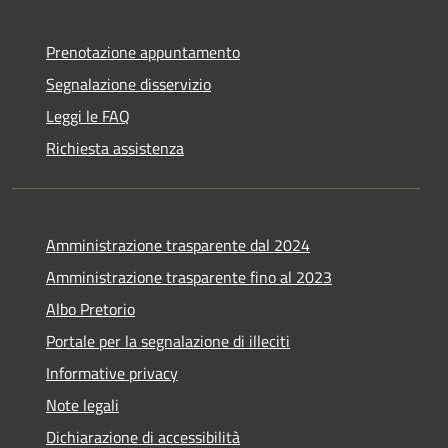
Prenotazione appuntamento
Segnalazione disservizio
Leggi le FAQ
Richiesta assistenza
Amministrazione trasparente dal 2024
Amministrazione trasparente fino al 2023
Albo Pretorio
Portale per la segnalazione di illeciti
Informative privacy
Note legali
Dichiarazione di accessibilità