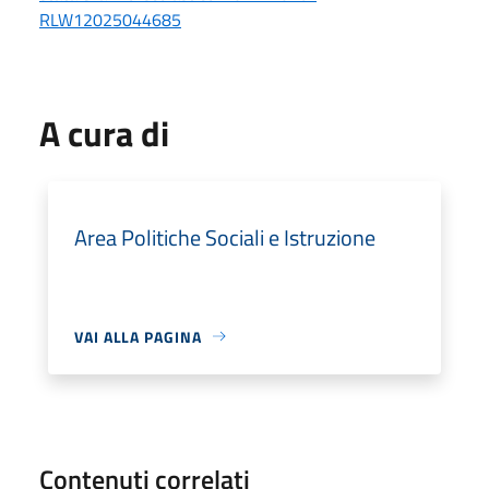
RLW12025044685
A cura di
Area Politiche Sociali e Istruzione
VAI ALLA PAGINA
Contenuti correlati