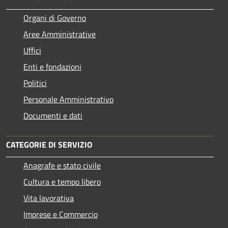
Organi di Governo
Aree Amministrative
Uffici
Enti e fondazioni
Politici
Personale Amministrativo
Documenti e dati
CATEGORIE DI SERVIZIO
Anagrafe e stato civile
Cultura e tempo libero
Vita lavorativa
Imprese e Commercio