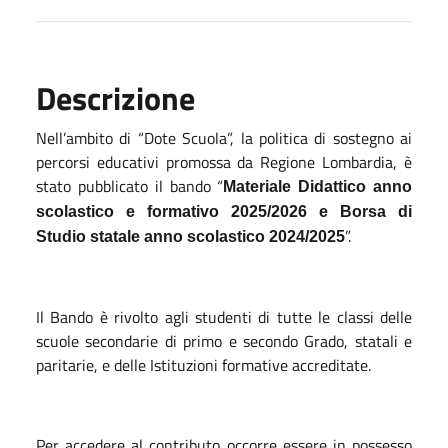
Descrizione
Nell’ambito di “Dote Scuola”, la politica di sostegno ai
percorsi educativi promossa da Regione Lombardia, è
stato pubblicato il bando “
Materiale Didattico anno
scolastico e formativo 2025/2026 e Borsa di
”.
Studio statale anno scolastico 2024/2025
Il Bando è rivolto agli studenti di tutte le classi delle
scuole secondarie di primo e secondo Grado, statali e
paritarie, e delle Istituzioni formative accreditate.
Per accedere al contributo occorre essere in possesso