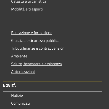
Catasto e urbanistica
Mobilità e trasporti
Educazione e formazione
Giustizia e sicurezza pubblica
Tributi,finanze e contravvenzioni
Ambiente
Salute, benessere e assistenza
Autorizzazioni
NOVITÀ
Notizie
Comunicati