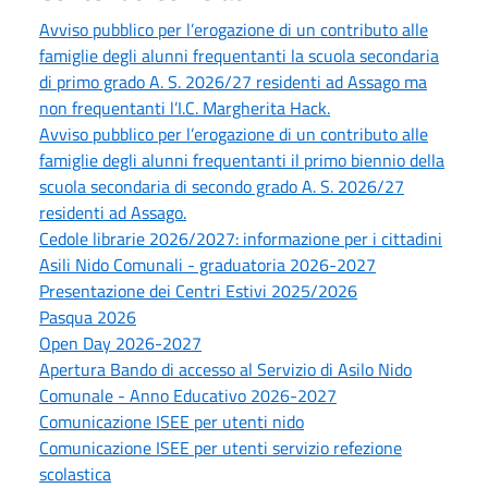
Avviso pubblico per l’erogazione di un contributo alle
famiglie degli alunni frequentanti la scuola secondaria
di primo grado A. S. 2026/27 residenti ad Assago ma
non frequentanti l’I.C. Margherita Hack.
Avviso pubblico per l’erogazione di un contributo alle
famiglie degli alunni frequentanti il primo biennio della
scuola secondaria di secondo grado A. S. 2026/27
residenti ad Assago.
Cedole librarie 2026/2027: informazione per i cittadini
Asili Nido Comunali - graduatoria 2026-2027
Presentazione dei Centri Estivi 2025/2026
Pasqua 2026
Open Day 2026-2027
Apertura Bando di accesso al Servizio di Asilo Nido
Comunale - Anno Educativo 2026-2027
Comunicazione ISEE per utenti nido
Comunicazione ISEE per utenti servizio refezione
scolastica