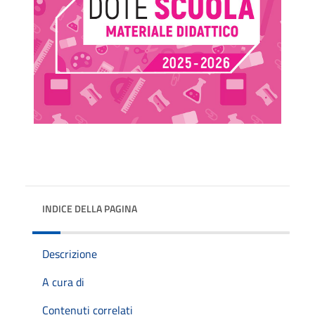
INDICE DELLA PAGINA
Descrizione
A cura di
Contenuti correlati