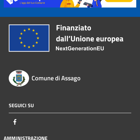
Comune di Assago
SEGUICI SU
Facebook
AMMINISTRAZIONE