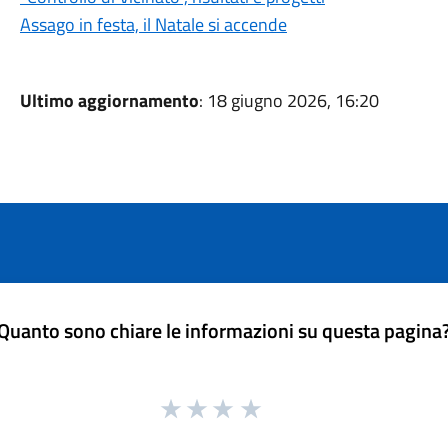
Assago in festa, il Natale si accende
Ultimo aggiornamento
: 18 giugno 2026, 16:20
Quanto sono chiare le informazioni su questa pagina