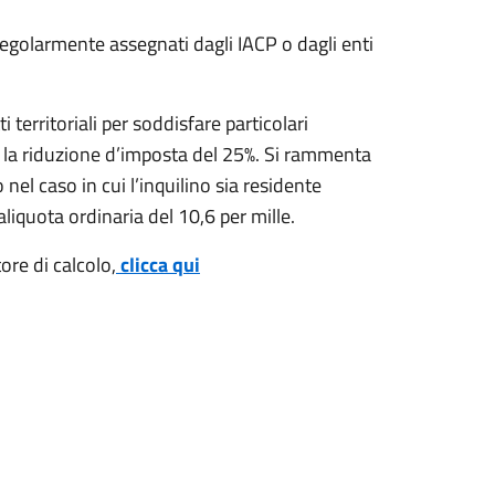
larmente assegnati dagli IACP o dagli enti
 territoriali per soddisfare particolari
 la riduzione d’imposta del 25%. Si rammenta
 nel caso in cui l’inquilino sia residente
aliquota ordinaria del 10,6 per mille.
ore di calcolo,
clicca qui