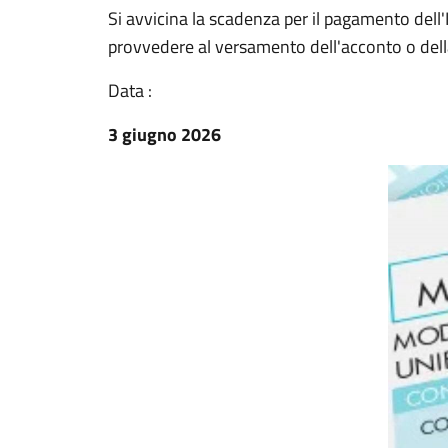
Si avvicina la scadenza per il pagamento del
provvedere al versamento dell'acconto o dell
Data :
3 giugno 2026