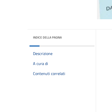
INDICE DELLA PAGINA
Descrizione
A cura di
Contenuti correlati