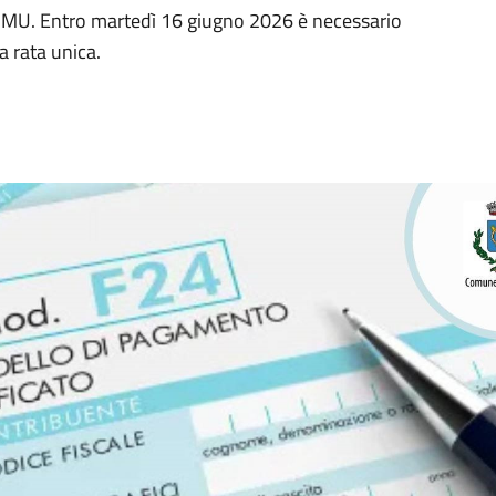
l'IMU. Entro martedì 16 giugno 2026 è necessario
a rata unica.