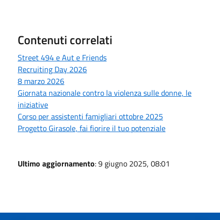
Contenuti correlati
Street 494 e Aut e Friends
Recruiting Day 2026
8 marzo 2026
Giornata nazionale contro la violenza sulle donne, le
iniziative
Corso per assistenti famigliari ottobre 2025
Progetto Girasole, fai fiorire il tuo potenziale
Ultimo aggiornamento
: 9 giugno 2025, 08:01