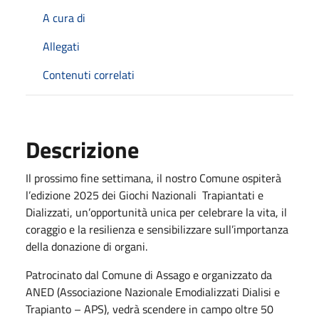
A cura di
Allegati
Contenuti correlati
Descrizione
Il prossimo fine settimana, il nostro Comune ospiterà
l’edizione 2025 dei Giochi Nazionali Trapiantati e
Dializzati, un’opportunità unica per celebrare la vita, il
coraggio e la resilienza e sensibilizzare sull’importanza
della donazione di organi.
Patrocinato dal Comune di Assago e organizzato da
ANED (Associazione Nazionale Emodializzati Dialisi e
Trapianto – APS), vedrà scendere in campo oltre 50