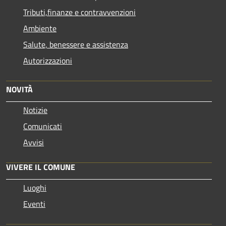
Tributi,finanze e contravvenzioni
Ambiente
Salute, benessere e assistenza
Autorizzazioni
NOVITÀ
Notizie
Comunicati
Avvisi
VIVERE IL COMUNE
Luoghi
Eventi