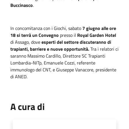
Buccinasco
.
In concomitanza con i Giochi, sabato
7 giugno alle ore
18 si terrà un Convegno
presso il
Royal Garden Hotel
di Assago, dove
esperti del settore discuteranno di
trapianti, barriere e nuove opportunità.
Tra i relatori ci
saranno Massimo Cardillo, Direttore SC Trapianti
Lombardia-NITp, Emanuele Cozzi, referente
immunologo del CNT, e Giuseppe Vanacore, presidente
di ANED.
A cura di