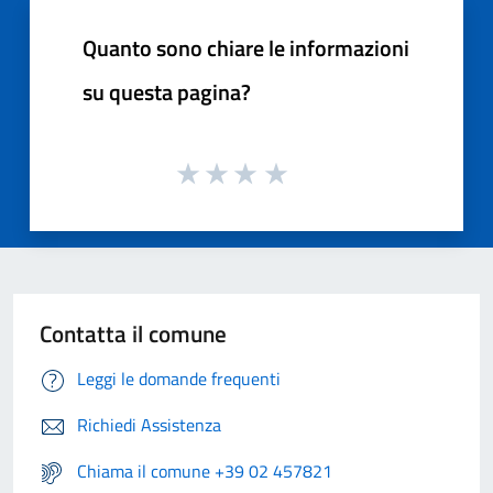
Quanto sono chiare le informazioni
su questa pagina?
Contatta il comune
Leggi le domande frequenti
Richiedi Assistenza
Chiama il comune +39 02 457821