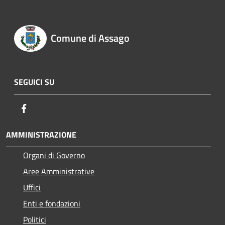
Comune di Assago
SEGUICI SU
Facebook
AMMINISTRAZIONE
Organi di Governo
Aree Amministrative
Uffici
Enti e fondazioni
Politici