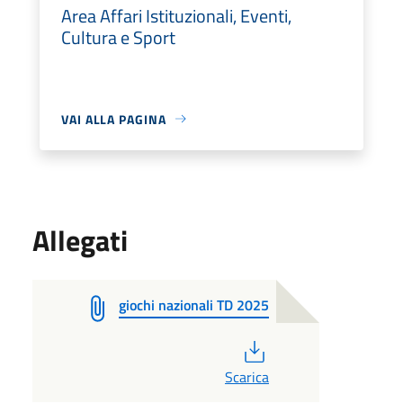
Area Affari Istituzionali, Eventi,
Cultura e Sport
VAI ALLA PAGINA
Allegati
giochi nazionali TD 2025
PDF
Scarica