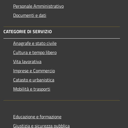
Personale Amministrativo
Documenti e dati
CATEGORIE DI SERVIZIO
Anagrafe e stato civile
Cultura e tempo libero
Vita lavorativa
Imprese e Commercio
Catasto e urbanistica
Mobilità e trasporti
Educazione e formazione
Giustizia e sicurezza pubblica