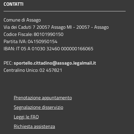
CONTATTI
Comune di Assago
Via dei Caduti 7 20057 Assago MI - 20057 - Assago
Codice Fiscale: 80101990150
Partita IVA: 04150950154
IBAN: IT 05 A 01030 32460 000000166065
PEC:
sportello.cittadino@assago.legalmail.it
Centralino Unico: 02 457821
Prenotazione appuntamento
Segnalazione disservizio
Leggi le FAQ
Richiesta assistenza