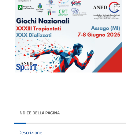
INDICE DELLA PAGINA
Descrizione