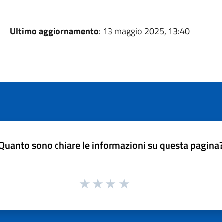
Ultimo aggiornamento
: 13 maggio 2025, 13:40
Quanto sono chiare le informazioni su questa pagina