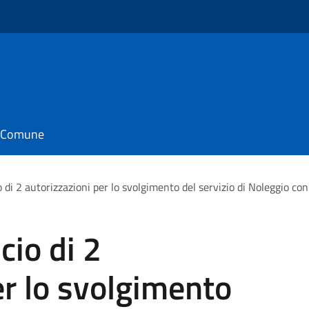
il Comune
io di 2 autorizzazioni per lo svolgimento del servizio di Noleggio c
cio di 2
er lo svolgimento