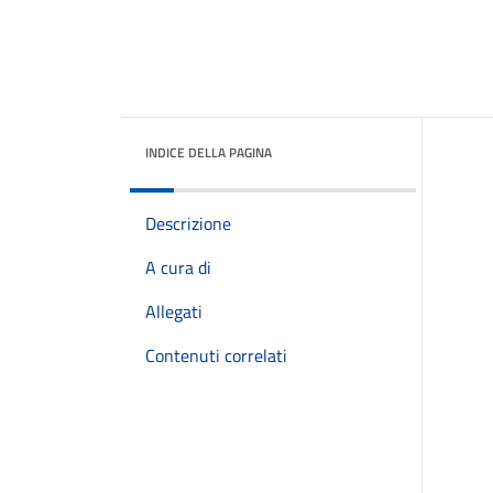
INDICE DELLA PAGINA
Descrizione
A cura di
Allegati
Contenuti correlati