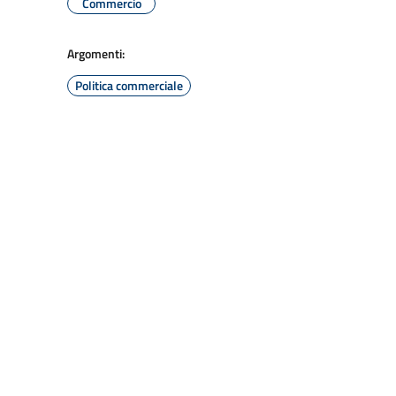
Commercio
Argomenti:
Politica commerciale