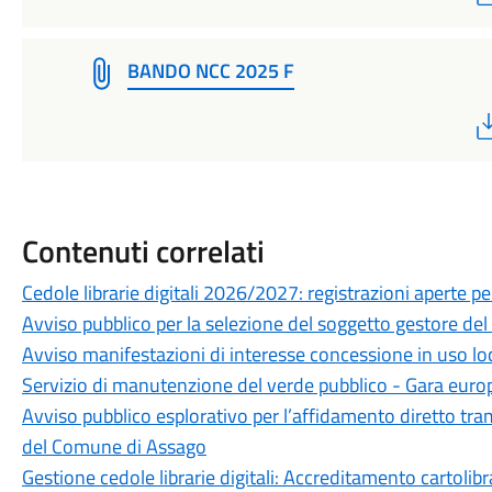
BANDO NCC 2025 F
Contenuti correlati
Cedole librarie digitali 2026/2027: registrazioni aperte per 
Avviso pubblico per la selezione del soggetto gestore de
Avviso manifestazioni di interesse concessione in uso loc
Servizio di manutenzione del verde pubblico - Gara euro
Avviso pubblico esplorativo per l’affidamento diretto tram
del Comune di Assago
Gestione cedole librarie digitali: Accreditamento cartolibr