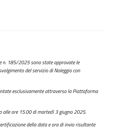
te n. 185/2025 sono state approvate le
 svolgimento del servizio di Noleggio con
ntate esclusivamente attraverso la Piattaforma
ito alle ore 15.00 di martedì 3 giugno 2025.
ertificazione della data e ora di invio risultante