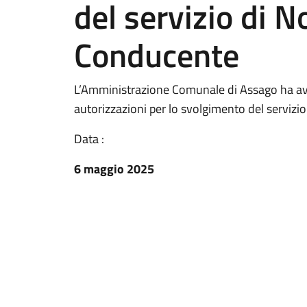
del servizio di N
Conducente
L’Amministrazione Comunale di Assago ha avvia
autorizzazioni per lo svolgimento del servizi
Data :
6 maggio 2025