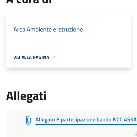
Area Ambiente e Istruzione
VAI ALLA PAGINA
Allegati
Allegato B partecipazione bando NCC ASS