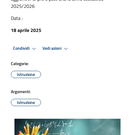
2025/2026
Data :
18 aprile 2025
Condividi
Vedi azioni
Categorie:
Istruzione
Argomenti:
Istruzione