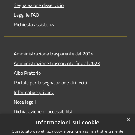
Segnalazione disservizio
Leggi le FAQ
Richiesta assistenza
Amministrazione trasparente dal 2024
Amministrazione trasparente fino al 2023
Albo Pretorio
Portale per la segnalazione di illeciti
Informative privacy
Note legali
Dichiarazione di accessibilità
×
Segnalazioni di inaccessibilità
Informazioni sui cookie
Questo sito web utilizza cookie tecnici e assimilati strettamente