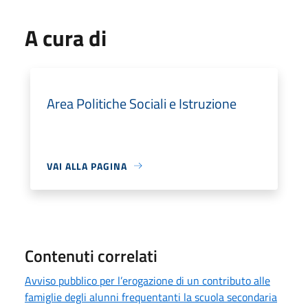
A cura di
Area Politiche Sociali e Istruzione
VAI ALLA PAGINA
Contenuti correlati
Avviso pubblico per l’erogazione di un contributo alle
famiglie degli alunni frequentanti la scuola secondaria