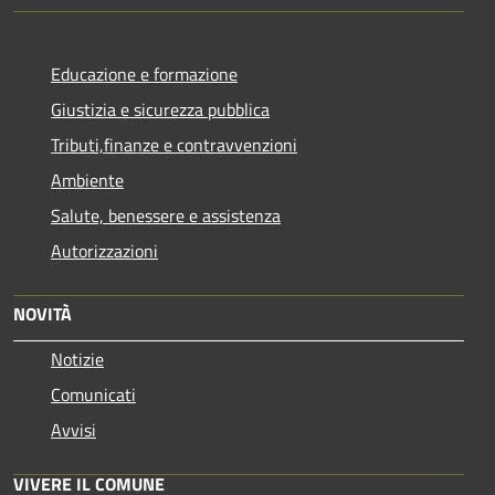
Educazione e formazione
Giustizia e sicurezza pubblica
Tributi,finanze e contravvenzioni
Ambiente
Salute, benessere e assistenza
Autorizzazioni
NOVITÀ
Notizie
Comunicati
Avvisi
VIVERE IL COMUNE