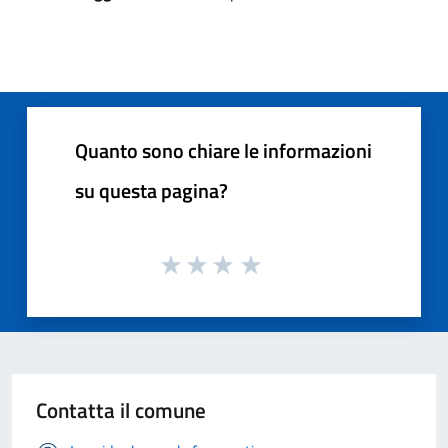
Quanto sono chiare le informazioni
su questa pagina?
Contatta il comune