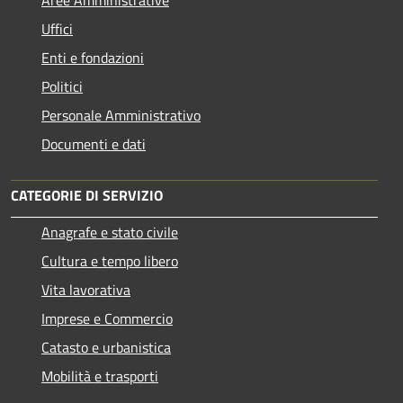
Aree Amministrative
Uffici
Enti e fondazioni
Politici
Personale Amministrativo
Documenti e dati
CATEGORIE DI SERVIZIO
Anagrafe e stato civile
Cultura e tempo libero
Vita lavorativa
Imprese e Commercio
Catasto e urbanistica
Mobilità e trasporti