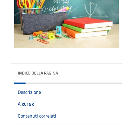
INDICE DELLA PAGINA
Descrizione
A cura di
Contenuti correlati