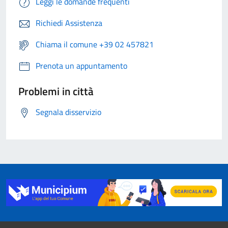
Leggi le domande frequenti
Richiedi Assistenza
Chiama il comune +39 02 457821
Prenota un appuntamento
Problemi in città
Segnala disservizio