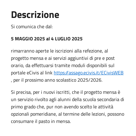
Descrizione
Si comunica che dal:
5 MAGGIO 2025 al 4 LUGLIO 2025
rimarranno aperte le iscrizioni alla refezione, al
progetto mensa e ai servizi aggiuntivi di pre e post
orario, da effettuarsi tramite moduli disponibili sul
portale eCivis al link
https://assago.ecivis.it/ECivisWEB
, per il prossimo anno scolastico 2025/2026.
Si precisa, per i nuovi iscritti, che il progetto mensa è
un servizio rivolto agli alunni della scuola secondaria di
primo grado che, pur non avendo scelto le attività
opzionali pomeridiane, al termine delle lezioni, possono
consumare il pasto in mensa.