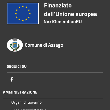
Comune di Assago
SEGUICI SU
Facebook
AMMINISTRAZIONE
Organi di Governo