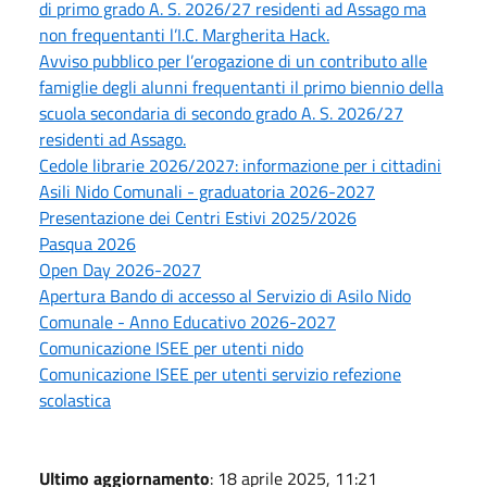
di primo grado A. S. 2026/27 residenti ad Assago ma
non frequentanti l’I.C. Margherita Hack.
Avviso pubblico per l’erogazione di un contributo alle
famiglie degli alunni frequentanti il primo biennio della
scuola secondaria di secondo grado A. S. 2026/27
residenti ad Assago.
Cedole librarie 2026/2027: informazione per i cittadini
Asili Nido Comunali - graduatoria 2026-2027
Presentazione dei Centri Estivi 2025/2026
Pasqua 2026
Open Day 2026-2027
Apertura Bando di accesso al Servizio di Asilo Nido
Comunale - Anno Educativo 2026-2027
Comunicazione ISEE per utenti nido
Comunicazione ISEE per utenti servizio refezione
scolastica
Ultimo aggiornamento
: 18 aprile 2025, 11:21