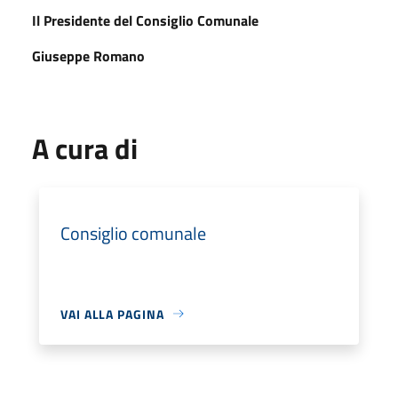
Il Presidente del Consiglio Comunale
Giuseppe Romano
A cura di
Consiglio comunale
VAI ALLA PAGINA