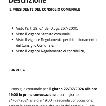
IL PRESIDENTE DEL CONSIGLIO COMUNALE
Visto l’art. 39, c.1 del D.Lgs. 267/2000;
Visto il vigente Statuto comunale;
Visto il vigente Regolamento per il funzionamento
del Consiglio Comunale;
Visto il vigente Regolamento di contabilità;
CONVOCA
il consiglio comunale per il
giorno
22/07/2024
alle ore
19:00 in prima convocazione
e per il giorno
24/07/2024 alle ore 19:00 in seconda convocazione,
presso la sede comunale sita in via dei caduti n. 7, per