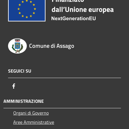
Comune di Assago
SEGUICI SU
Facebook
AMMINISTRAZIONE
Organi di Governo
Aree Amministrative