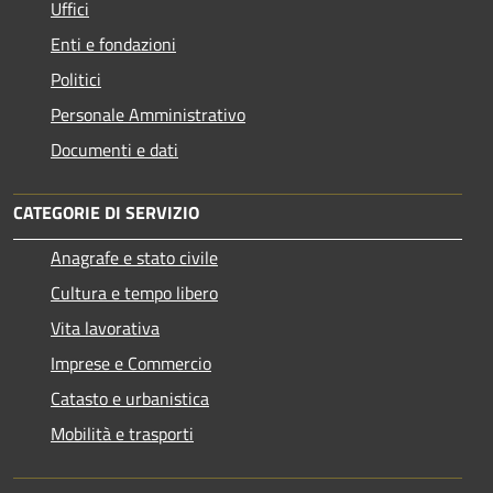
Uffici
Enti e fondazioni
Politici
Personale Amministrativo
Documenti e dati
CATEGORIE DI SERVIZIO
Anagrafe e stato civile
Cultura e tempo libero
Vita lavorativa
Imprese e Commercio
Catasto e urbanistica
Mobilità e trasporti