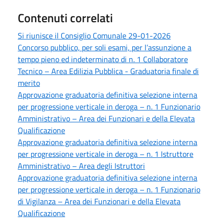
Contenuti correlati
Si riunisce il Consiglio Comunale 29-01-2026
Concorso pubblico, per soli esami, per l’assunzione a
tempo pieno ed indeterminato di n. 1 Collaboratore
Tecnico – Area Edilizia Pubblica - Graduatoria finale di
merito
Approvazione graduatoria definitiva selezione interna
per progressione verticale in deroga – n. 1 Funzionario
Amministrativo – Area dei Funzionari e della Elevata
Qualificazione
Approvazione graduatoria definitiva selezione interna
per progressione verticale in deroga – n. 1 Istruttore
Amministrativo – Area degli Istruttori
Approvazione graduatoria definitiva selezione interna
per progressione verticale in deroga – n. 1 Funzionario
di Vigilanza – Area dei Funzionari e della Elevata
Qualificazione