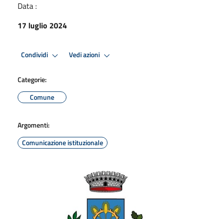
Data :
17 luglio 2024
Condividi
Vedi azioni
Categorie:
Comune
Argomenti:
Comunicazione istituzionale