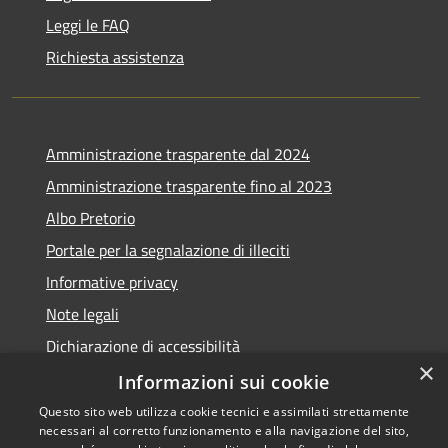
Leggi le FAQ
Richiesta assistenza
Amministrazione trasparente dal 2024
Amministrazione trasparente fino al 2023
Albo Pretorio
Portale per la segnalazione di illeciti
Informative privacy
Note legali
Dichiarazione di accessibilità
×
Segnalazioni di inaccessibilità
Informazioni sui cookie
Questo sito web utilizza cookie tecnici e assimilati strettamente
necessari al corretto funzionamento e alla navigazione del sito,