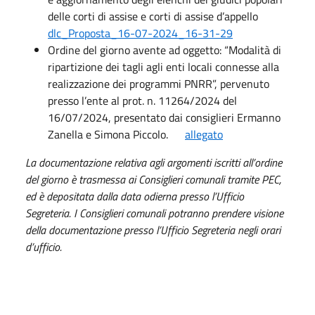
delle corti di assise e corti di assise d’appello
dlc_Proposta_16-07-2024_16-31-29
Ordine del giorno avente ad oggetto: “Modalità di
ripartizione dei tagli agli enti locali connesse alla
realizzazione dei programmi PNRR”, pervenuto
presso l’ente al prot. n. 11264/2024 del
16/07/2024, presentato dai consiglieri Ermanno
Zanella e Simona Piccolo.
allegato
La documentazione relativa agli argomenti iscritti all’ordine
del giorno è trasmessa ai Consiglieri comunali tramite PEC,
ed è depositata dalla data odierna presso l’Ufficio
Segreteria. I Consiglieri comunali potranno prendere visione
della documentazione presso l’Ufficio Segreteria negli orari
d’ufficio.