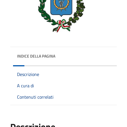
INDICE DELLA PAGINA
Descrizione
A cura di
Contenuti correlati
Descrizione