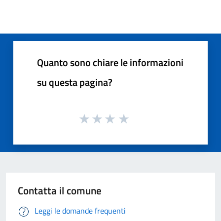
Quanto sono chiare le informazioni
su questa pagina?
Contatta il comune
Leggi le domande frequenti