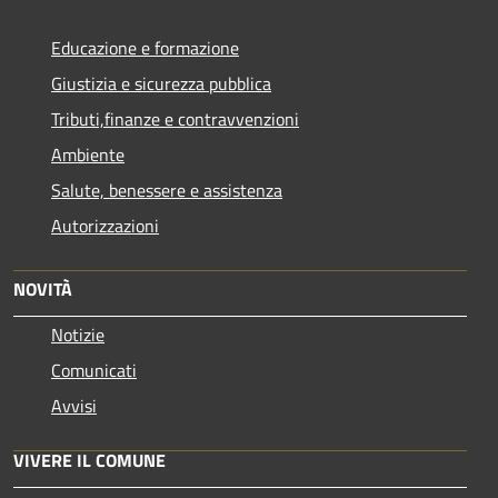
Educazione e formazione
Giustizia e sicurezza pubblica
Tributi,finanze e contravvenzioni
Ambiente
Salute, benessere e assistenza
Autorizzazioni
NOVITÀ
Notizie
Comunicati
Avvisi
VIVERE IL COMUNE