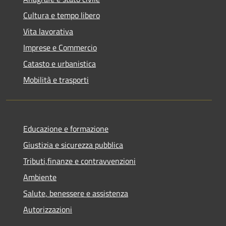
Cultura e tempo libero
Vita lavorativa
Imprese e Commercio
Catasto e urbanistica
Mobilità e trasporti
Educazione e formazione
Giustizia e sicurezza pubblica
Tributi,finanze e contravvenzioni
Ambiente
Salute, benessere e assistenza
Autorizzazioni