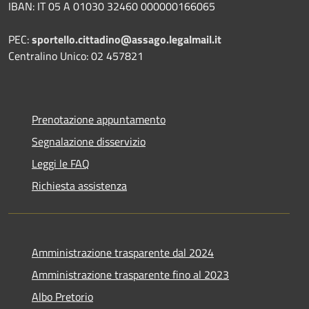
IBAN: IT 05 A 01030 32460 000000166065
PEC:
sportello.cittadino@assago.legalmail.it
Centralino Unico: 02 457821
Prenotazione appuntamento
Segnalazione disservizio
Leggi le FAQ
Richiesta assistenza
Amministrazione trasparente dal 2024
Amministrazione trasparente fino al 2023
Albo Pretorio