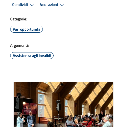
Condividi
Vedi azioni
Categorie:
Pari opportunità
Argomenti:
Assistenza agli invalidi