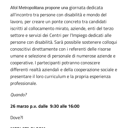
giornata dedicata
Afol Metropolitana propone una
all'incontro tra persone con disabilità e mondo del
lavoro, per creare un ponte concreto tra candidati
iscritti al collocamento mirato, aziende, enti del terzo
settore e servizi dei Centri per l’Impiego dedicati alle
persone con disabilità. Sarà possibile sostenere colloqui
conoscitivi direttamente con i referenti delle risorse
umane e selezione di personale di numerose aziende e
cooperative. I partecipanti potranno conoscere
differenti realtà aziendali e della cooperazione sociale e
presentare il loro curriculum e la propria esperienza
professionale.
Quando?
26 marzo p.v. dalle 9:30 alle 16:00
Dove?l