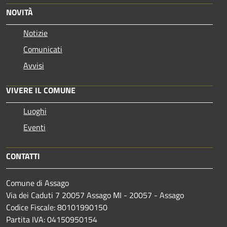
NOVITÀ
Notizie
Comunicati
Avvisi
VIVERE IL COMUNE
Luoghi
Eventi
CONTATTI
Comune di Assago
Via dei Caduti 7 20057 Assago MI - 20057 - Assago
Codice Fiscale: 80101990150
Partita IVA: 04150950154