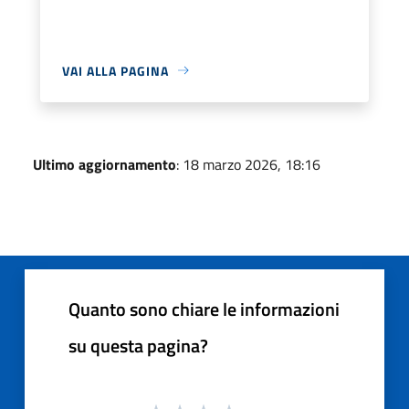
VAI ALLA PAGINA
Ultimo aggiornamento
: 18 marzo 2026, 18:16
Quanto sono chiare le informazioni
su questa pagina?