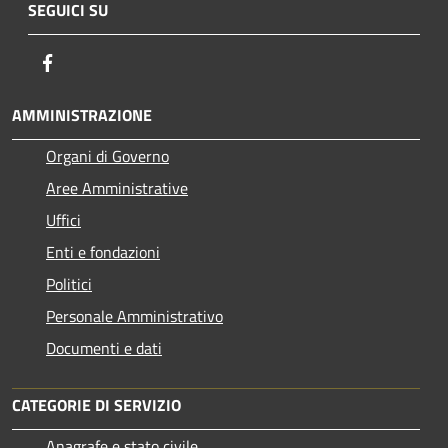
SEGUICI SU
Facebook
AMMINISTRAZIONE
Organi di Governo
Aree Amministrative
Uffici
Enti e fondazioni
Politici
Personale Amministrativo
Documenti e dati
CATEGORIE DI SERVIZIO
Anagrafe e stato civile