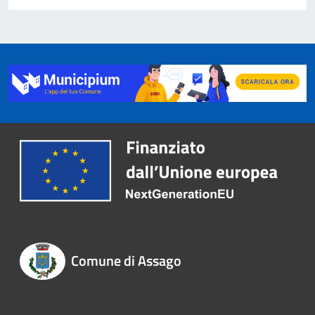
Comune di Assago