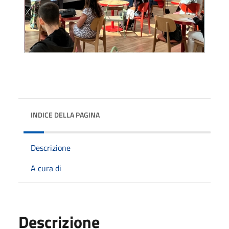
INDICE DELLA PAGINA
Descrizione
A cura di
Descrizione