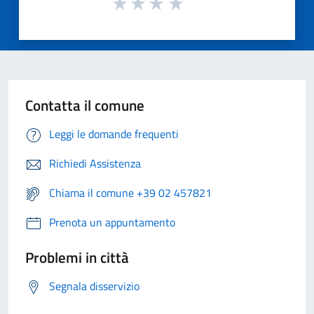
Contatta il comune
Leggi le domande frequenti
Richiedi Assistenza
Chiama il comune +39 02 457821
Prenota un appuntamento
Problemi in città
Segnala disservizio