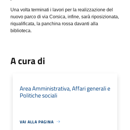
Una volta terminati i lavori per la realizzazione del
nuovo parco di via Corsica, infine, sarà riposizionata,
riqualificata, la panchina rossa davanti alla
biblioteca.
A cura di
Area Amministrativa, Affari generali e
Politiche sociali
VAI ALLA PAGINA