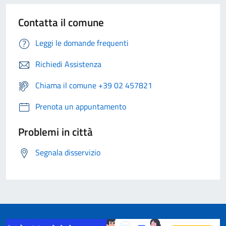
Contatta il comune
Leggi le domande frequenti
Richiedi Assistenza
Chiama il comune +39 02 457821
Prenota un appuntamento
Problemi in città
Segnala disservizio