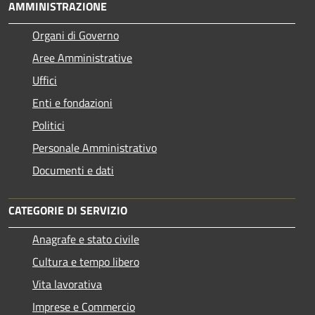
AMMINISTRAZIONE
Organi di Governo
Aree Amministrative
Uffici
Enti e fondazioni
Politici
Personale Amministrativo
Documenti e dati
CATEGORIE DI SERVIZIO
Anagrafe e stato civile
Cultura e tempo libero
Vita lavorativa
Imprese e Commercio