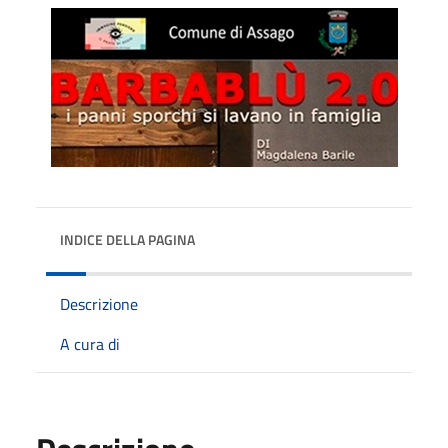
INDICE DELLA PAGINA
Descrizione
A cura di