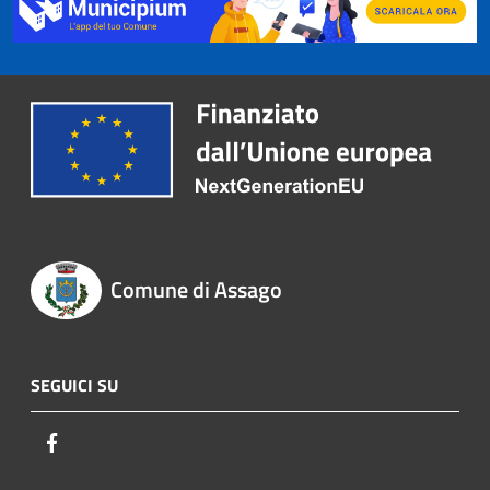
Comune di Assago
SEGUICI SU
Facebook