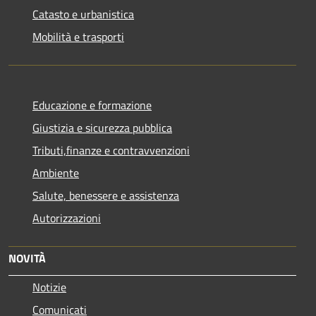
Catasto e urbanistica
Mobilità e trasporti
Educazione e formazione
Giustizia e sicurezza pubblica
Tributi,finanze e contravvenzioni
Ambiente
Salute, benessere e assistenza
Autorizzazioni
NOVITÀ
Notizie
Comunicati