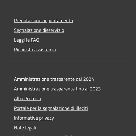
Prenotazione appuntamento
Segnalazione disservizio
Leggi le FAQ
Richiesta assistenza
Amministrazione trasparente dal 2024
Amministrazione trasparente fino al 2023
Albo Pretorio
Portale per la segnalazione di illeciti
Informative privacy
Note legali