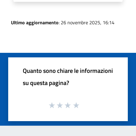
Ultimo aggiornamento
: 26 novembre 2025, 16:14
Quanto sono chiare le informazioni
su questa pagina?