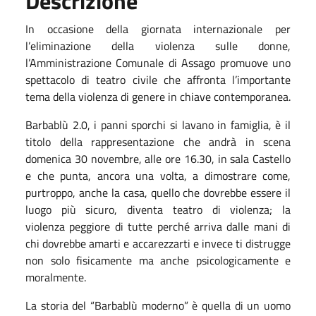
Descrizione
In occasione della giornata internazionale per
l’eliminazione della violenza sulle donne,
l’Amministrazione Comunale di Assago promuove uno
spettacolo di teatro civile che affronta l’importante
tema della violenza di genere in chiave contemporanea.
Barbablù 2.0, i panni sporchi si lavano in famiglia, è il
titolo della rappresentazione che andrà in scena
domenica 30 novembre, alle ore 16.30, in sala Castello
e che punta, ancora una volta, a dimostrare come,
purtroppo, anche la casa, quello che dovrebbe essere il
luogo più sicuro, diventa teatro di violenza; la
violenza peggiore di tutte perché arriva dalle mani di
chi dovrebbe amarti e accarezzarti e invece ti distrugge
non solo fisicamente ma anche psicologicamente e
moralmente.
La storia del “Barbablù moderno” è quella di un uomo