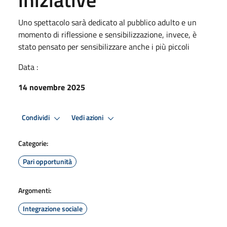
Uno spettacolo sarà dedicato al pubblico adulto e un
momento di riflessione e sensibilizzazione, invece, è
stato pensato per sensibilizzare anche i più piccoli
Data :
14 novembre 2025
Condividi
Vedi azioni
Categorie:
Pari opportunità
Argomenti:
Integrazione sociale