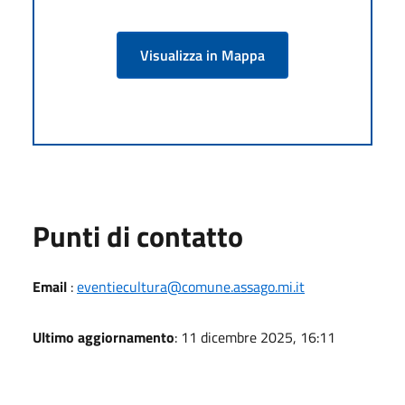
Visualizza in Mappa
Punti di contatto
Email
:
eventiecultura@comune.assago.mi.it
Ultimo aggiornamento
: 11 dicembre 2025, 16:11