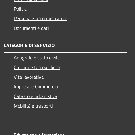
Politici
Personale Amministrativo
Documenti e dati
CATEGORIE DI SERVIZIO
Anagrafe e stato civile
Cultura e tempo libero
Vita lavorativa
Imprese e Commercio
Catasto e urbanistica
Mobilità e trasporti