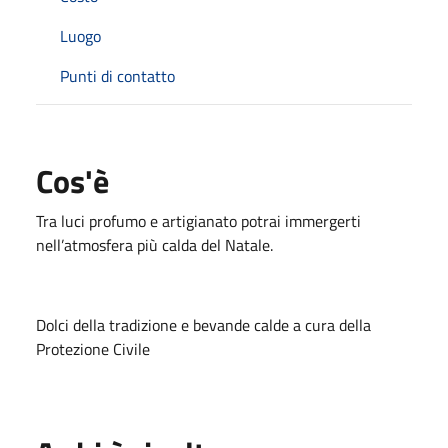
Luogo
Punti di contatto
Cos'è
Tra luci profumo e artigianato potrai immergerti
nell’atmosfera più calda del Natale.
Dolci della tradizione e bevande calde a cura della
Protezione Civile