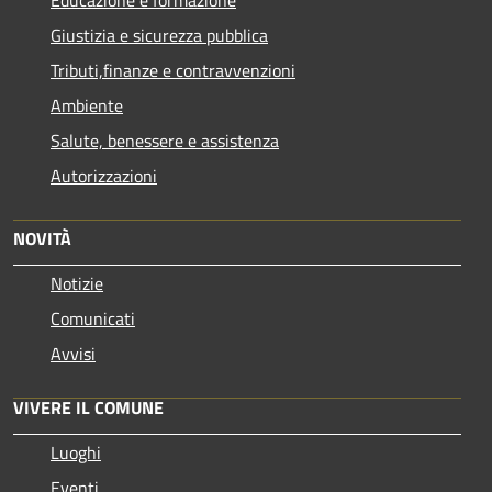
Educazione e formazione
Giustizia e sicurezza pubblica
Tributi,finanze e contravvenzioni
Ambiente
Salute, benessere e assistenza
Autorizzazioni
NOVITÀ
Notizie
Comunicati
Avvisi
VIVERE IL COMUNE
Luoghi
Eventi