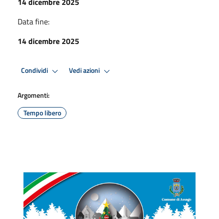
14 dicembre 2025
Data fine:
14 dicembre 2025
Condividi
Vedi azioni
Argomenti:
Tempo libero