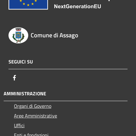
Comune di Assago
SEGUICI SU
Facebook
AMMINISTRAZIONE
Organi di Governo
Aree Amministrative
Uffici
Enti e fondazioni