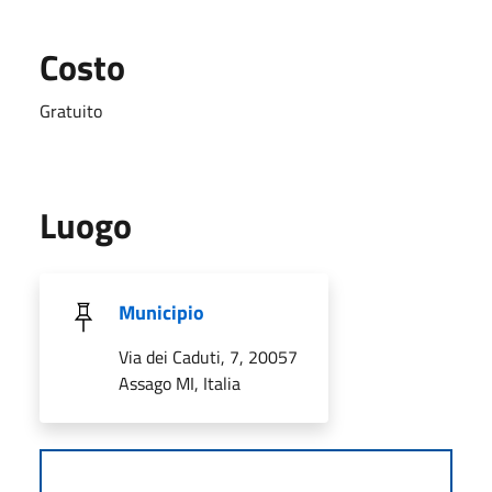
Costo
Gratuito
Luogo
Municipio
Via dei Caduti, 7, 20057
Assago MI, Italia