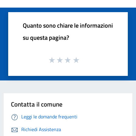
Quanto sono chiare le informazioni
su questa pagina?
Contatta il comune
Leggi le domande frequenti
Richiedi Assistenza