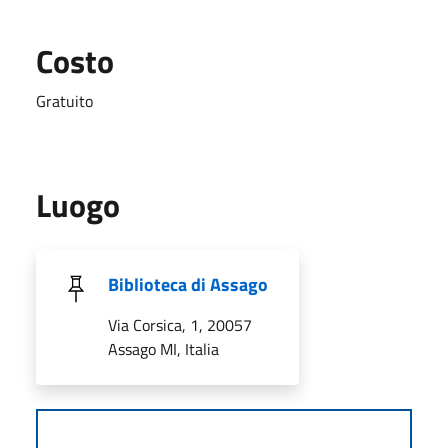
Costo
Gratuito
Luogo
Biblioteca di Assago
Via Corsica, 1, 20057
Assago MI, Italia