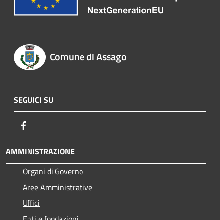
Comune di Assago
SEGUICI SU
Facebook
AMMINISTRAZIONE
Organi di Governo
Aree Amministrative
Uffici
Enti e fondazioni