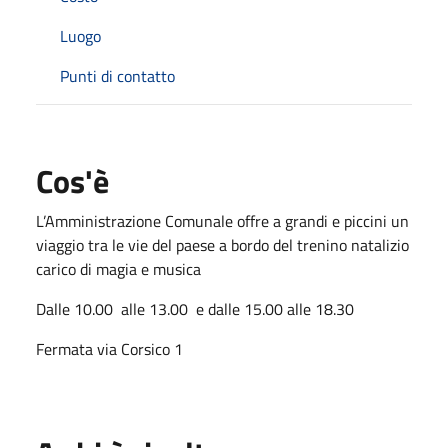
Luogo
Punti di contatto
Cos'è
L’Amministrazione Comunale offre a grandi e piccini un
viaggio tra le vie del paese a bordo del trenino natalizio
carico di magia e musica
Dalle 10.00 alle 13.00 e dalle 15.00 alle 18.30
Fermata via Corsico 1