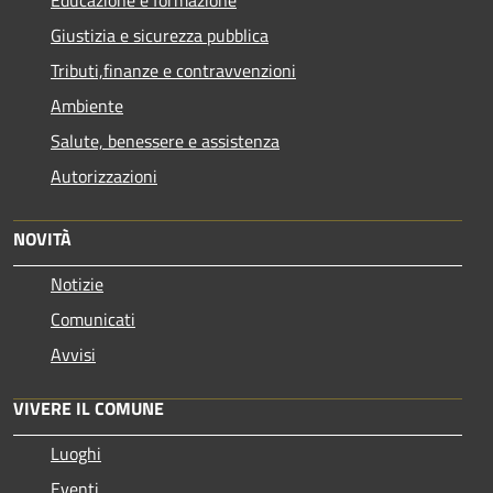
Educazione e formazione
Giustizia e sicurezza pubblica
Tributi,finanze e contravvenzioni
Ambiente
Salute, benessere e assistenza
Autorizzazioni
NOVITÀ
Notizie
Comunicati
Avvisi
VIVERE IL COMUNE
Luoghi
Eventi