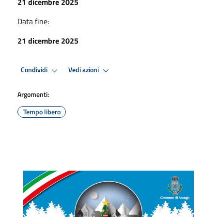
21 dicembre 2025
Data fine:
21 dicembre 2025
Condividi
Vedi azioni
Argomenti:
Tempo libero