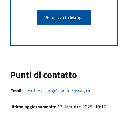
Visualizza in Mappa
Punti di contatto
Email
:
eventiecultura@comune.assago.mi.it
Ultimo aggiornamento
: 17 dicembre 2025, 10:17