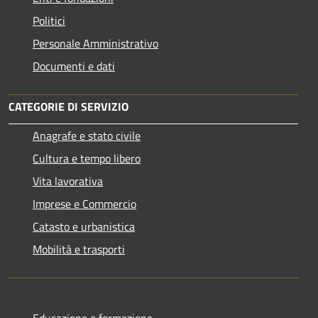
Politici
Personale Amministrativo
Documenti e dati
CATEGORIE DI SERVIZIO
Anagrafe e stato civile
Cultura e tempo libero
Vita lavorativa
Imprese e Commercio
Catasto e urbanistica
Mobilità e trasporti