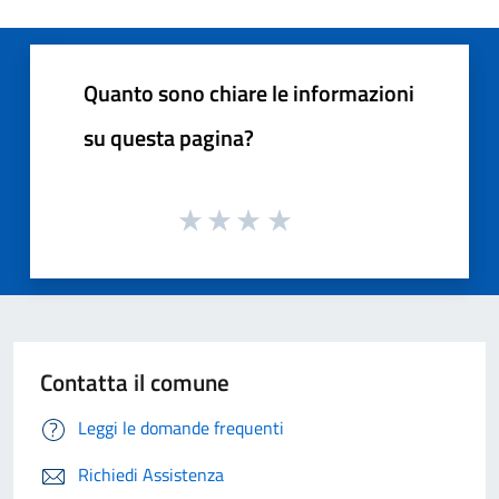
Quanto sono chiare le informazioni
su questa pagina?
Contatta il comune
Leggi le domande frequenti
Richiedi Assistenza