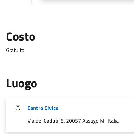
Costo
Gratuito
Luogo
Centro Civico
Via dei Caduti, 5, 20057 Assago MI, Italia