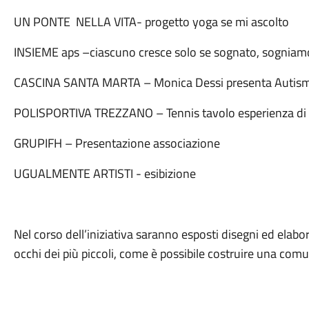
UN PONTE
NELLA VITA- progetto yoga se mi ascolto
INSIEME aps –ciascuno cresce solo se sognato, sogniam
CASCINA SANTA MARTA – Monica Dessi presenta Autism
POLISPORTIVA TREZZANO – Tennis tavolo esperienza di s
GRUPIFH – Presentazione associazione
UGUALMENTE ARTISTI - esibizione
Nel corso dell’iniziativa saranno esposti disegni ed elabora
occhi dei più piccoli, come è possibile costruire una comu