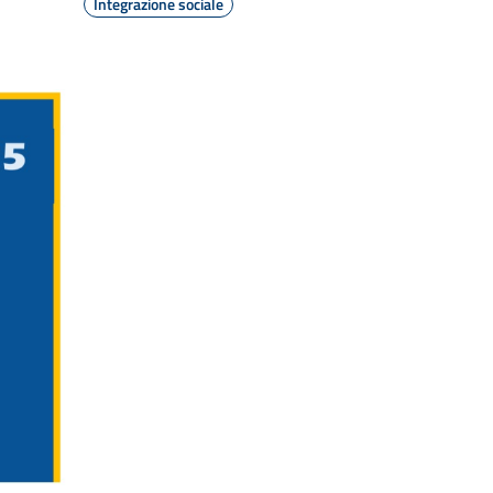
Integrazione sociale