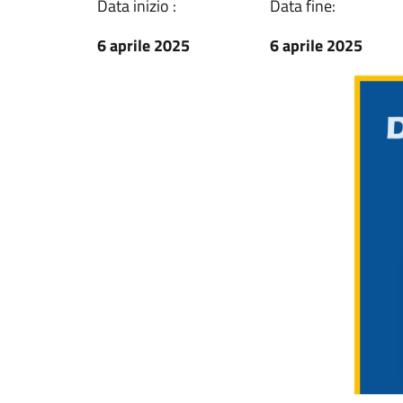
Data inizio :
Data fine:
6 aprile 2025
6 aprile 2025