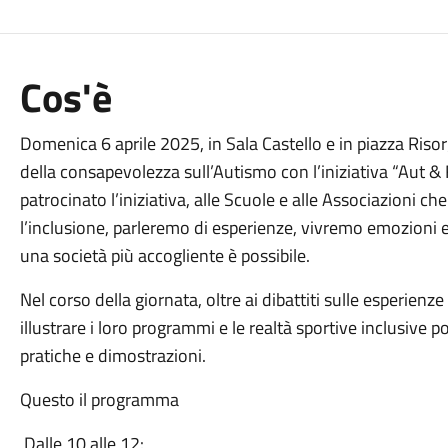
Cos'è
Domenica 6 aprile 2025, in Sala Castello e in piazza Riso
della consapevolezza sull’Autismo con l’iniziativa “Aut &
patrocinato l’iniziativa, alle Scuole e alle Associazioni
l’inclusione, parleremo di esperienze, vivremo emozioni 
una società più accogliente è possibile.
Nel corso della giornata, oltre ai dibattiti sulle esperienze
illustrare i loro programmi e le realtà sportive inclusive 
pratiche e dimostrazioni.
Questo il programma
Dalle 10 alle 12: