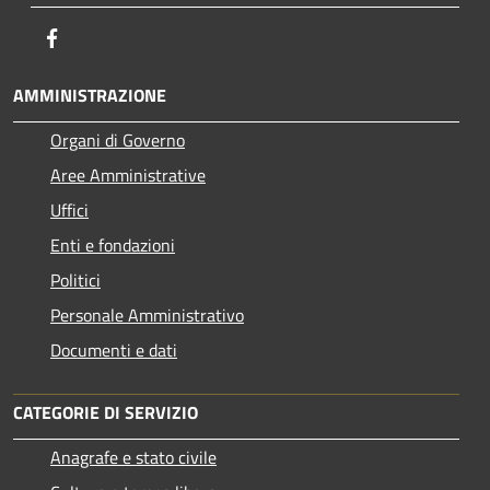
Facebook
AMMINISTRAZIONE
Organi di Governo
Aree Amministrative
Uffici
Enti e fondazioni
Politici
Personale Amministrativo
Documenti e dati
CATEGORIE DI SERVIZIO
Anagrafe e stato civile