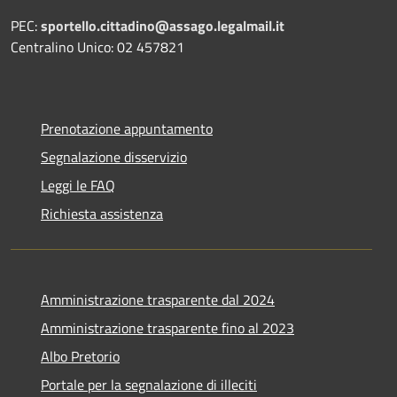
PEC:
sportello.cittadino@assago.legalmail.it
Centralino Unico: 02 457821
Prenotazione appuntamento
Segnalazione disservizio
Leggi le FAQ
Richiesta assistenza
Amministrazione trasparente dal 2024
Amministrazione trasparente fino al 2023
Albo Pretorio
Portale per la segnalazione di illeciti