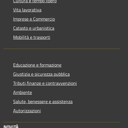
Cultura e tempo libero
Vita lavorativa
Imprese e Commercio
Catasto e urbanistica
Mobilità e trasporti
Educazione e formazione
Giustizia e sicurezza pubblica
Tributi,finanze e contravvenzioni
Ambiente
Salute, benessere e assistenza
Autorizzazioni
NOVITÀ