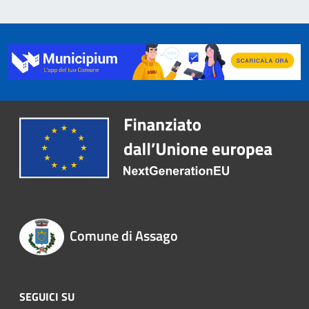
Comune di Assago
SEGUICI SU