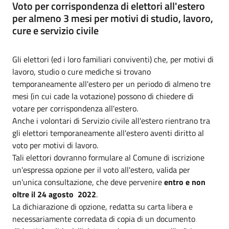
Voto per corrispondenza di elettori all'estero
per almeno 3 mesi per motivi di studio, lavoro,
cure e servizio civile
Gli elettori (ed i loro familiari conviventi) che, per motivi di
lavoro, studio o cure mediche si trovano
temporaneamente all'estero per un periodo di almeno tre
mesi (in cui cade la votazione) possono di chiedere di
votare per corrispondenza all'estero.
Anche i volontari di Servizio civile all'estero rientrano tra
gli elettori temporaneamente all'estero aventi diritto al
voto per motivi di lavoro.
Tali elettori dovranno formulare al Comune di iscrizione
un'espressa opzione per il voto all'estero, valida per
un'unica consultazione, che deve pervenire
entro e non
oltre il 24 agosto 2022
.
La dichiarazione di opzione, redatta su carta libera e
necessariamente corredata di copia di un documento