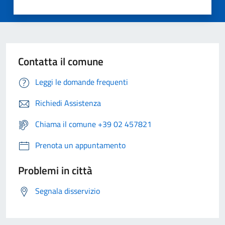
Contatta il comune
Leggi le domande frequenti
Richiedi Assistenza
Chiama il comune +39 02 457821
Prenota un appuntamento
Problemi in città
Segnala disservizio