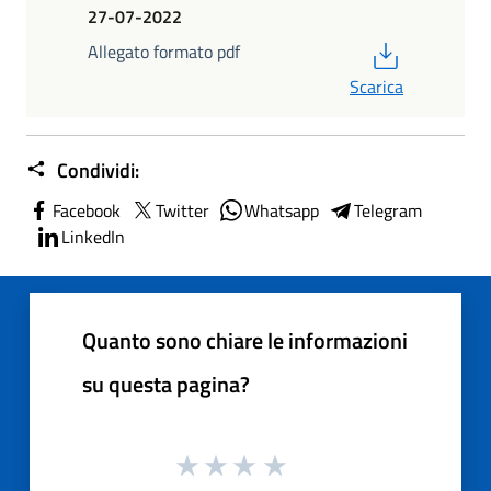
27-07-2022
PDF
Allegato formato pdf
Scarica
Condividi:
Facebook
Twitter
Whatsapp
Telegram
LinkedIn
Quanto sono chiare le informazioni
su questa pagina?