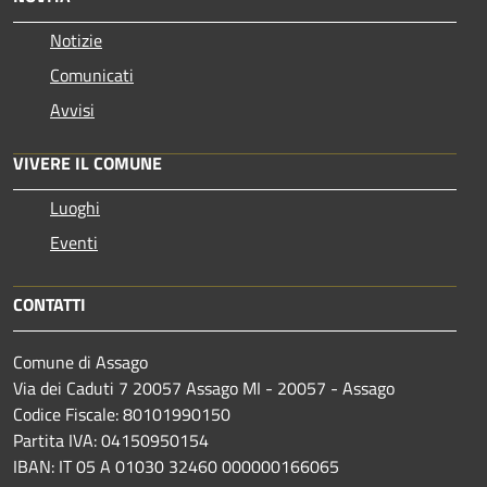
Notizie
Comunicati
Avvisi
VIVERE IL COMUNE
Luoghi
Eventi
CONTATTI
Comune di Assago
Via dei Caduti 7 20057 Assago MI - 20057 - Assago
Codice Fiscale: 80101990150
Partita IVA: 04150950154
IBAN: IT 05 A 01030 32460 000000166065